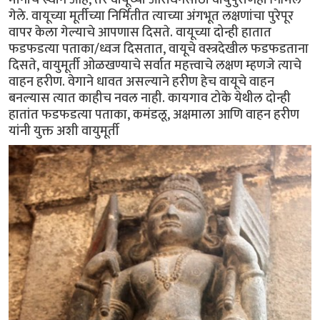
गेले. वायूच्या मूर्तीच्या निर्मितीत त्याच्या अंगभूत लक्षणांचा पुरेपूर
वापर केला गेल्याचे आपणास दिसते. वायूच्या दोन्ही हातात
फडफडत्या पताका/ध्वज दिसतात, वायूचे वस्त्रदेखील फडफडताना
दिसते, वायुमूर्ती ओळखण्याचे सर्वात महत्त्वाचे लक्षण म्हणजे त्याचे
वाहन हरीण. वेगाने धावत असल्याने हरीण हेच वायूचे वाहन
बनल्यास त्यात काहीच नवल नाही. कायगाव टोके येथील दोन्ही
हातांत फडफडत्या पताका, कमंडलू, अक्षमाला आणि वाहन हरीण
यांनी युक्त अशी वायुमूर्ती