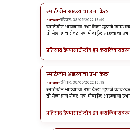
स्मार्टफोन आडव्याचा उभा केला
रविवार, 08/05/2022 18:49
nutanm
स्मार्टफोन आडव्याचा उभा केला म्हणजे काय?कळ
तो मेला हाच शेवट .पण मोबाईल आडव्याचा उभा 
प्रतिसाद देण्यासाठी
लॉग इन करा
किंवा
सदस्य 
स्मार्टफोन आडव्याचा उभा केला
रविवार, 08/05/2022 18:49
nutanm
स्मार्टफोन आडव्याचा उभा केला म्हणजे काय?कळ
तो मेला हाच शेवट .पण मोबाईल आडव्याचा उभा 
प्रतिसाद देण्यासाठी
लॉग इन करा
किंवा
सदस्य 