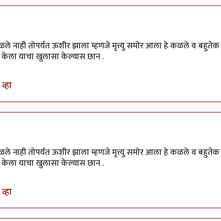
ले नाही तोपर्यत ऊशीर झाला म्हणजे मृत्त्यु समोर आला हे कळले व बहुतेक
केला याचा खुलासा केल्यास छान .
व्हा
ले नाही तोपर्यत ऊशीर झाला म्हणजे मृत्त्यु समोर आला हे कळले व बहुतेक
केला याचा खुलासा केल्यास छान .
व्हा