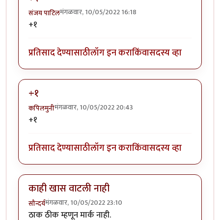
मंगळवार, 10/05/2022 16:18
संजय पाटिल
+१
प्रतिसाद देण्यासाठी
लॉग इन करा
किंवा
सदस्य व्हा
+१
मंगळवार, 10/05/2022 20:43
कपिलमुनी
+१
प्रतिसाद देण्यासाठी
लॉग इन करा
किंवा
सदस्य व्हा
काही खास वाटली नाही
मंगळवार, 10/05/2022 23:10
सौन्दर्य
ठाक ठीक म्हणून मार्क नाही.