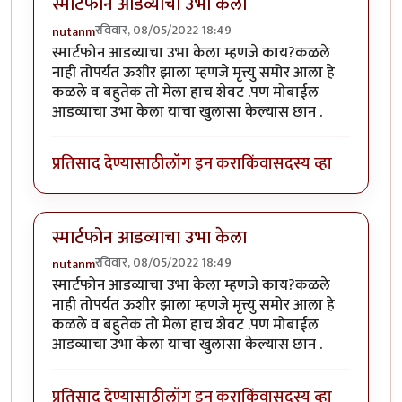
स्मार्टफोन आडव्याचा उभा केला
रविवार, 08/05/2022 18:49
nutanm
स्मार्टफोन आडव्याचा उभा केला म्हणजे काय?कळले
नाही तोपर्यत ऊशीर झाला म्हणजे मृत्त्यु समोर आला हे
कळले व बहुतेक तो मेला हाच शेवट .पण मोबाईल
आडव्याचा उभा केला याचा खुलासा केल्यास छान .
प्रतिसाद देण्यासाठी
लॉग इन करा
किंवा
सदस्य व्हा
स्मार्टफोन आडव्याचा उभा केला
रविवार, 08/05/2022 18:49
nutanm
स्मार्टफोन आडव्याचा उभा केला म्हणजे काय?कळले
नाही तोपर्यत ऊशीर झाला म्हणजे मृत्त्यु समोर आला हे
कळले व बहुतेक तो मेला हाच शेवट .पण मोबाईल
आडव्याचा उभा केला याचा खुलासा केल्यास छान .
प्रतिसाद देण्यासाठी
लॉग इन करा
किंवा
सदस्य व्हा