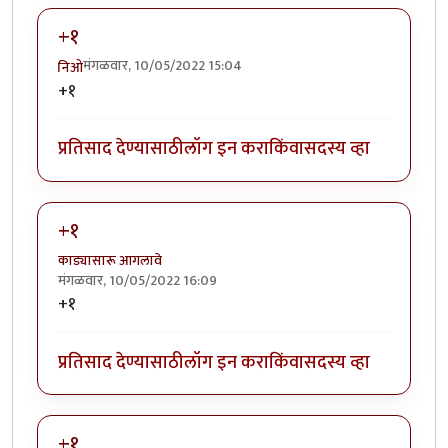
+१
मंगळवार, 10/05/2022 15:04
निओ
+१
प्रतिसाद देण्यासाठी
लॉग इन करा
किंवा
सदस्य व्हा
+१
काड्यासारू आगलावे
मंगळवार, 10/05/2022 16:09
+१
प्रतिसाद देण्यासाठी
लॉग इन करा
किंवा
सदस्य व्हा
+१