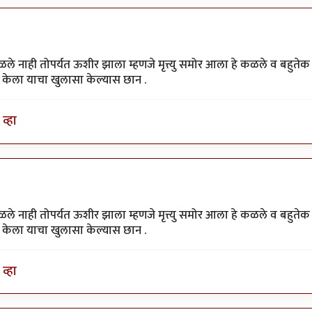
ले नाही तोपर्यत ऊशीर झाला म्हणजे मृत्त्यु समोर आला हे कळले व बहुतेक
केला याचा खुलासा केल्यास छान .
व्हा
ले नाही तोपर्यत ऊशीर झाला म्हणजे मृत्त्यु समोर आला हे कळले व बहुतेक
केला याचा खुलासा केल्यास छान .
व्हा