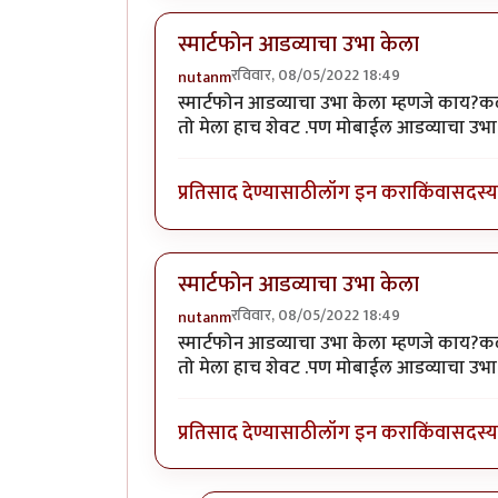
स्मार्टफोन आडव्याचा उभा केला
रविवार, 08/05/2022 18:49
nutanm
स्मार्टफोन आडव्याचा उभा केला म्हणजे काय?कळ
तो मेला हाच शेवट .पण मोबाईल आडव्याचा उभा 
प्रतिसाद देण्यासाठी
लॉग इन करा
किंवा
सदस्य 
स्मार्टफोन आडव्याचा उभा केला
रविवार, 08/05/2022 18:49
nutanm
स्मार्टफोन आडव्याचा उभा केला म्हणजे काय?कळ
तो मेला हाच शेवट .पण मोबाईल आडव्याचा उभा 
प्रतिसाद देण्यासाठी
लॉग इन करा
किंवा
सदस्य 