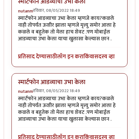
स्मार्टफोन आडव्याचा उभा केला
रविवार, 08/05/2022 18:49
nutanm
स्मार्टफोन आडव्याचा उभा केला म्हणजे काय?कळले
नाही तोपर्यत ऊशीर झाला म्हणजे मृत्त्यु समोर आला हे
कळले व बहुतेक तो मेला हाच शेवट .पण मोबाईल
आडव्याचा उभा केला याचा खुलासा केल्यास छान .
प्रतिसाद देण्यासाठी
लॉग इन करा
किंवा
सदस्य व्हा
स्मार्टफोन आडव्याचा उभा केला
रविवार, 08/05/2022 18:49
nutanm
स्मार्टफोन आडव्याचा उभा केला म्हणजे काय?कळले
नाही तोपर्यत ऊशीर झाला म्हणजे मृत्त्यु समोर आला हे
कळले व बहुतेक तो मेला हाच शेवट .पण मोबाईल
आडव्याचा उभा केला याचा खुलासा केल्यास छान .
प्रतिसाद देण्यासाठी
लॉग इन करा
किंवा
सदस्य व्हा