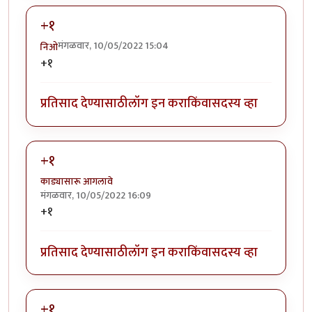
+१
मंगळवार, 10/05/2022 15:04
निओ
+१
प्रतिसाद देण्यासाठी
लॉग इन करा
किंवा
सदस्य व्हा
+१
काड्यासारू आगलावे
मंगळवार, 10/05/2022 16:09
+१
प्रतिसाद देण्यासाठी
लॉग इन करा
किंवा
सदस्य व्हा
+१