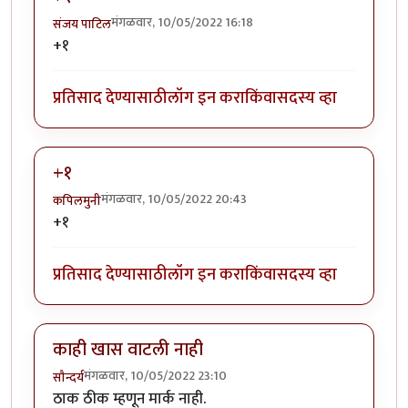
मंगळवार, 10/05/2022 16:18
संजय पाटिल
+१
प्रतिसाद देण्यासाठी
लॉग इन करा
किंवा
सदस्य व्हा
+१
मंगळवार, 10/05/2022 20:43
कपिलमुनी
+१
प्रतिसाद देण्यासाठी
लॉग इन करा
किंवा
सदस्य व्हा
काही खास वाटली नाही
मंगळवार, 10/05/2022 23:10
सौन्दर्य
ठाक ठीक म्हणून मार्क नाही.