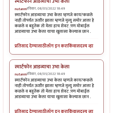
स्मार्टफोन आडव्याचा उभा केला
रविवार, 08/05/2022 18:49
nutanm
स्मार्टफोन आडव्याचा उभा केला म्हणजे काय?कळले
नाही तोपर्यत ऊशीर झाला म्हणजे मृत्त्यु समोर आला हे
कळले व बहुतेक तो मेला हाच शेवट .पण मोबाईल
आडव्याचा उभा केला याचा खुलासा केल्यास छान .
प्रतिसाद देण्यासाठी
लॉग इन करा
किंवा
सदस्य व्हा
स्मार्टफोन आडव्याचा उभा केला
रविवार, 08/05/2022 18:49
nutanm
स्मार्टफोन आडव्याचा उभा केला म्हणजे काय?कळले
नाही तोपर्यत ऊशीर झाला म्हणजे मृत्त्यु समोर आला हे
कळले व बहुतेक तो मेला हाच शेवट .पण मोबाईल
आडव्याचा उभा केला याचा खुलासा केल्यास छान .
प्रतिसाद देण्यासाठी
लॉग इन करा
किंवा
सदस्य व्हा