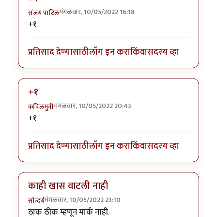
मंगळवार, 10/05/2022 16:18
संजय पाटिल
+१
प्रतिसाद देण्यासाठी
लॉग इन करा
किंवा
सदस्य व्हा
+१
मंगळवार, 10/05/2022 20:43
कपिलमुनी
+१
प्रतिसाद देण्यासाठी
लॉग इन करा
किंवा
सदस्य व्हा
काही खास वाटली नाही
मंगळवार, 10/05/2022 23:10
सौन्दर्य
ठाक ठीक म्हणून मार्क नाही.