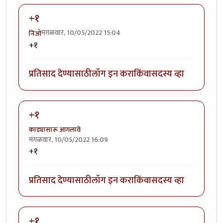
+१
मंगळवार, 10/05/2022 15:04
निओ
+१
प्रतिसाद देण्यासाठी
लॉग इन करा
किंवा
सदस्य व्हा
+१
काड्यासारू आगलावे
मंगळवार, 10/05/2022 16:09
+१
प्रतिसाद देण्यासाठी
लॉग इन करा
किंवा
सदस्य व्हा
+१