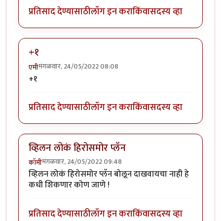
प्रतिसाद देण्यासाठी
लॉग इन करा
किंवा
सदस्य व्हा
+१
मंगळवार, 24/05/2022 08:08
एमी
+१
प्रतिसाद देण्यासाठी
लॉग इन करा
किंवा
सदस्य व्हा
व्हिलन लोकं हिरोसमोर प्लॅन
मंगळवार, 24/05/2022 09:48
कॉमी
व्हिलन लोकं हिरोसमोर प्लॅन बोलून दाखवायचा नाही हे
कधी शिकणार कोण जाणे !
प्रतिसाद देण्यासाठी
लॉग इन करा
किंवा
सदस्य व्हा