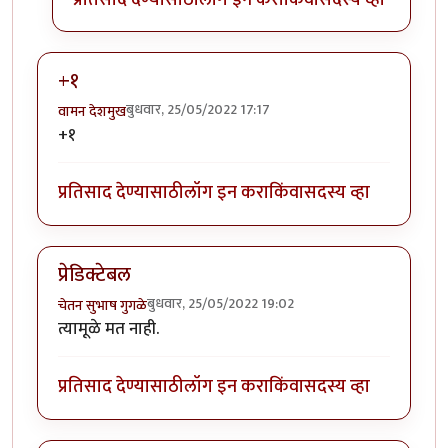
+१
बुधवार, 25/05/2022 17:17
वामन देशमुख
+१
प्रतिसाद देण्यासाठी
लॉग इन करा
किंवा
सदस्य व्हा
प्रेडिक्टेबल
बुधवार, 25/05/2022 19:02
चेतन सुभाष गुगळे
त्यामूळे मत नाही.
प्रतिसाद देण्यासाठी
लॉग इन करा
किंवा
सदस्य व्हा