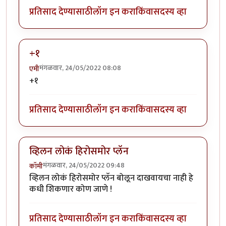
प्रतिसाद देण्यासाठी
लॉग इन करा
किंवा
सदस्य व्हा
+१
मंगळवार, 24/05/2022 08:08
एमी
+१
प्रतिसाद देण्यासाठी
लॉग इन करा
किंवा
सदस्य व्हा
व्हिलन लोकं हिरोसमोर प्लॅन
मंगळवार, 24/05/2022 09:48
कॉमी
व्हिलन लोकं हिरोसमोर प्लॅन बोलून दाखवायचा नाही हे
कधी शिकणार कोण जाणे !
प्रतिसाद देण्यासाठी
लॉग इन करा
किंवा
सदस्य व्हा