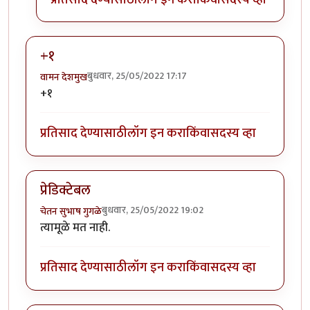
+१
बुधवार, 25/05/2022 17:17
वामन देशमुख
+१
प्रतिसाद देण्यासाठी
लॉग इन करा
किंवा
सदस्य व्हा
प्रेडिक्टेबल
बुधवार, 25/05/2022 19:02
चेतन सुभाष गुगळे
त्यामूळे मत नाही.
प्रतिसाद देण्यासाठी
लॉग इन करा
किंवा
सदस्य व्हा