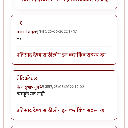
+१
बुधवार, 25/05/2022 17:17
वामन देशमुख
+१
प्रतिसाद देण्यासाठी
लॉग इन करा
किंवा
सदस्य व्हा
प्रेडिक्टेबल
बुधवार, 25/05/2022 19:02
चेतन सुभाष गुगळे
त्यामूळे मत नाही.
प्रतिसाद देण्यासाठी
लॉग इन करा
किंवा
सदस्य व्हा