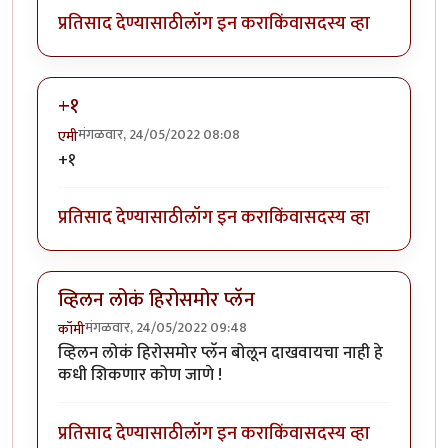
प्रतिसाद देण्यासाठी
लॉग इन करा
किंवा
सदस्य व्हा
+१
मंगळवार, 24/05/2022 08:08
एमी
+१
प्रतिसाद देण्यासाठी
लॉग इन करा
किंवा
सदस्य व्हा
व्हिलन लोकं हिरोसमोर प्लॅन
मंगळवार, 24/05/2022 09:48
कॉमी
व्हिलन लोकं हिरोसमोर प्लॅन बोलून दाखवायचा नाही हे
कधी शिकणार कोण जाणे !
प्रतिसाद देण्यासाठी
लॉग इन करा
किंवा
सदस्य व्हा