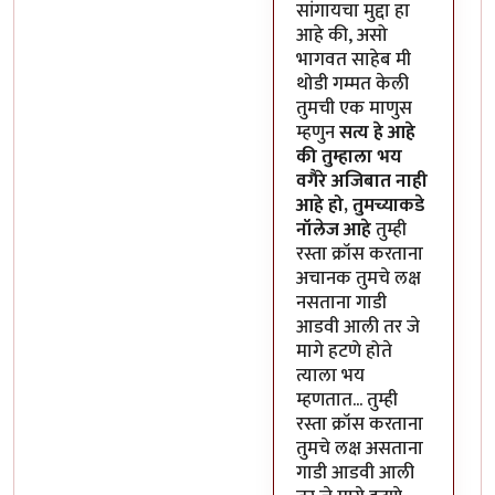
सांगायचा मुद्दा हा
आहे की, असो
भागवत साहेब मी
थोडी गम्मत केली
तुमची एक माणुस
म्हणुन
सत्य हे आहे
की तुम्हाला भय
वगैरे अजिबात नाही
आहे हो, तुमच्याकडे
नॉलेज आहे
तुम्ही
रस्ता क्रॉस करताना
अचानक तुमचे लक्ष
नसताना गाडी
आडवी आली तर जे
मागे हटणे होते
त्याला भय
म्हणतात... तुम्ही
रस्ता क्रॉस करताना
तुमचे लक्ष असताना
गाडी आडवी आली