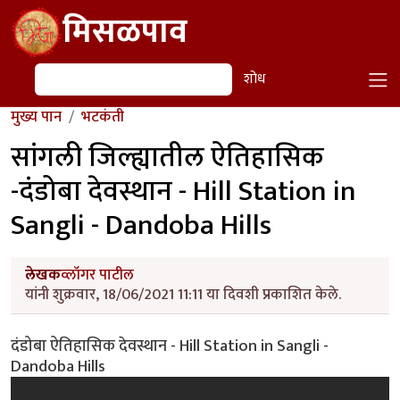
Skip to main content
मिसळपाव
शोध
शोध
मुख्य पान
भटकंती
सांगली जिल्ह्यातील ऐतिहासिक
-दंडोबा देवस्थान - Hill Station in
Sangli - Dandoba Hills
लेखक
व्लॉगर पाटील
यांनी शुक्रवार, 18/06/2021 11:11 या दिवशी प्रकाशित केले.
दंडोबा ऐतिहासिक देवस्थान - Hill Station in Sangli -
Dandoba Hills