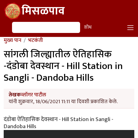
Skip to main content
मिसळपाव
शोध
शोध
मुख्य पान
भटकंती
सांगली जिल्ह्यातील ऐतिहासिक
-दंडोबा देवस्थान - Hill Station in
Sangli - Dandoba Hills
लेखक
व्लॉगर पाटील
यांनी शुक्रवार, 18/06/2021 11:11 या दिवशी प्रकाशित केले.
दंडोबा ऐतिहासिक देवस्थान - Hill Station in Sangli -
Dandoba Hills