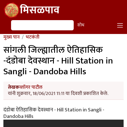
Skip to main content
मिसळपाव
शोध
शोध
मुख्य पान
भटकंती
सांगली जिल्ह्यातील ऐतिहासिक
-दंडोबा देवस्थान - Hill Station in
Sangli - Dandoba Hills
लेखक
व्लॉगर पाटील
यांनी शुक्रवार, 18/06/2021 11:11 या दिवशी प्रकाशित केले.
दंडोबा ऐतिहासिक देवस्थान - Hill Station in Sangli -
Dandoba Hills