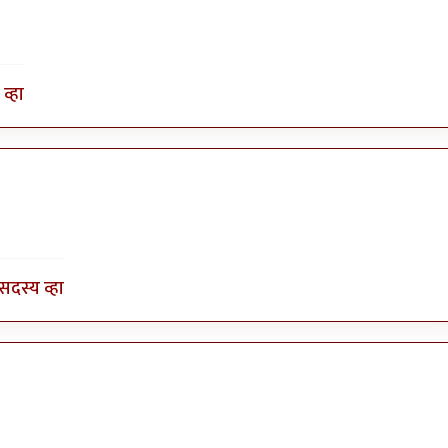
व्हा
सदस्य व्हा