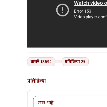
वाचने
18692
प्रतिक्रिया
25
प्रतिक्रिया
छान आहे.