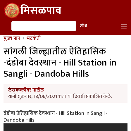
Skip to main content
मिसळपाव
शोध
शोध
मुख्य पान
भटकंती
सांगली जिल्ह्यातील ऐतिहासिक
-दंडोबा देवस्थान - Hill Station in
Sangli - Dandoba Hills
लेखक
व्लॉगर पाटील
यांनी शुक्रवार, 18/06/2021 11:11 या दिवशी प्रकाशित केले.
दंडोबा ऐतिहासिक देवस्थान - Hill Station in Sangli -
Dandoba Hills