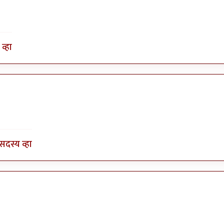
व्हा
सदस्य व्हा