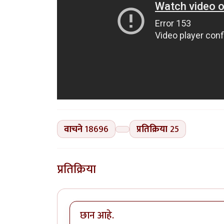
वाचने
18696
प्रतिक्रिया
25
प्रतिक्रिया
छान आहे.