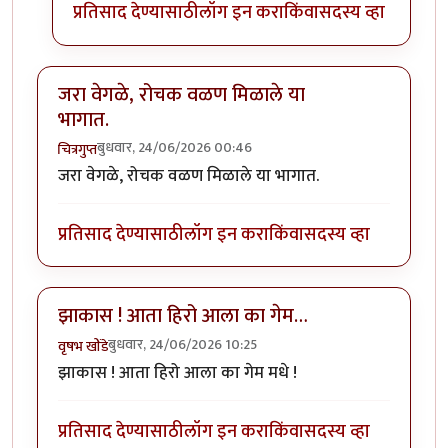
प्रतिसाद देण्यासाठी
लॉग इन करा
किंवा
सदस्य व्हा
जरा वेगळे, रोचक वळण मिळाले या
भागात.
बुधवार, 24/06/2026 00:46
चित्रगुप्त
जरा वेगळे, रोचक वळण मिळाले या भागात.
प्रतिसाद देण्यासाठी
लॉग इन करा
किंवा
सदस्य व्हा
झाकास ! आता हिरो आला का गेम…
बुधवार, 24/06/2026 10:25
वृषभ खोंडे
झाकास ! आता हिरो आला का गेम मधे !
प्रतिसाद देण्यासाठी
लॉग इन करा
किंवा
सदस्य व्हा