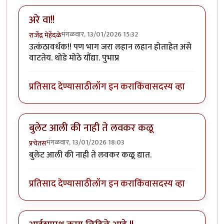
अरे वा!!
मंगळवार, 13/01/2026 15:32
राजेंद्र मेहेंदळे
उत्कंठावर्धक!! पण भाग जरा लहान लहान होताहेत असे
वाटतेय. थोडे मोठे यौंद्या. पुभाप्र
प्रतिसाद देण्यासाठी
लॉग इन करा
किंवा
सदस्य व्हा
बुलेट आली की नाही ते लवकर कळू
मंगळवार, 13/01/2026 18:03
प्रचेतस
बुलेट आली की नाही ते लवकर कळू द्यात.
प्रतिसाद देण्यासाठी
लॉग इन करा
किंवा
सदस्य व्हा