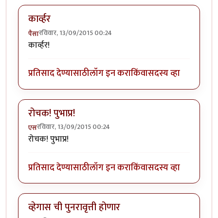
कार्व्हर
रविवार, 13/09/2015 00:24
पैसा
कार्व्हर!
प्रतिसाद देण्यासाठी
लॉग इन करा
किंवा
सदस्य व्हा
रोचक! पुभाप्र!
रविवार, 13/09/2015 00:24
एस
रोचक! पुभाप्र!
प्रतिसाद देण्यासाठी
लॉग इन करा
किंवा
सदस्य व्हा
व्हेगास ची पुनरावृत्ती होणार