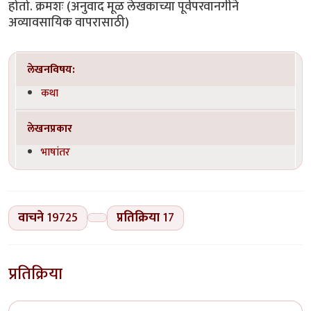
लेखनविषय:
कथा
लेखनप्रकार
भाषांतर
वाचने
19725
प्रतिक्रिया
17
प्रतिक्रिया