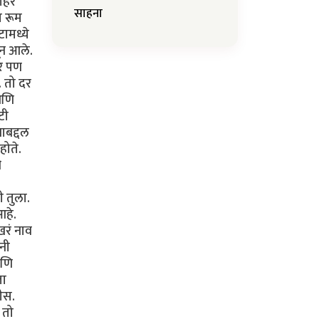
साहना