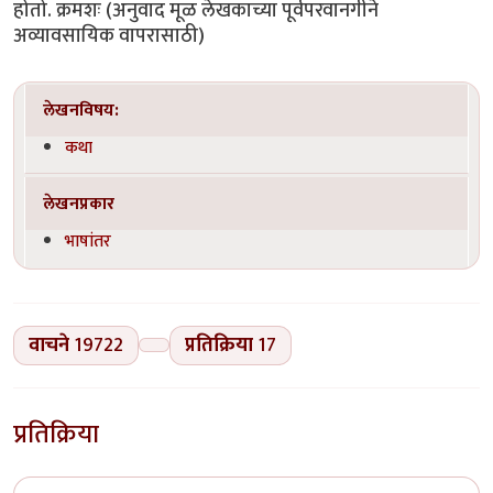
लेखनविषय:
कथा
लेखनप्रकार
भाषांतर
वाचने
19722
प्रतिक्रिया
17
प्रतिक्रिया