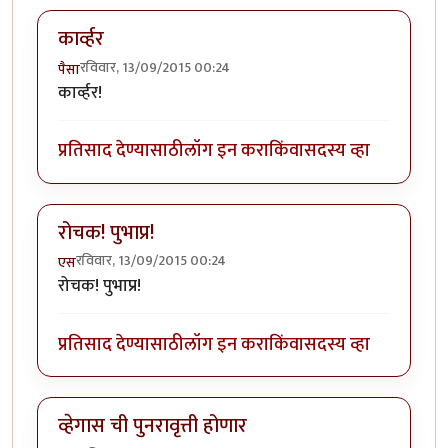
कार्व्हर
रविवार, 13/09/2015 00:24
पैसा
कार्व्हर!
प्रतिसाद देण्यासाठी
लॉग इन करा
किंवा
सदस्य व्हा
रोचक! पुभाप्र!
रविवार, 13/09/2015 00:24
एस
रोचक! पुभाप्र!
प्रतिसाद देण्यासाठी
लॉग इन करा
किंवा
सदस्य व्हा
व्हेगास ची पुनरावृत्ती होणार