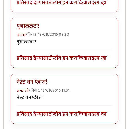
प्रतिसाद देण्यासाठी
लॉग इन करा
किंवा
सदस्य व्हा
पुभाललटा!
रविवार, 13/09/2015 08:30
अजया
पुभाललटा!
प्रतिसाद देण्यासाठी
लॉग इन करा
किंवा
सदस्य व्हा
नेक्ष्ट वन प्लीज!
रविवार, 13/09/2015 11:31
रातराणी
नेक्ष्ट वन प्लीज!
प्रतिसाद देण्यासाठी
लॉग इन करा
किंवा
सदस्य व्हा