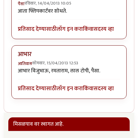
रविवार, 14/04/2013 10:05
पैसा
आता फ्लिपकार्टवर शोधते.
प्रतिसाद देण्यासाठी
लॉग इन करा
किंवा
सदस्य व्हा
आभार
सोमवार, 15/04/2013 12:53
आतिवास
आभार विजुभाऊ, रमताराम, लाल टोपी, पैसा.
प्रतिसाद देण्यासाठी
लॉग इन करा
किंवा
सदस्य व्हा
मिसळपाव वर स्वागत आहे.