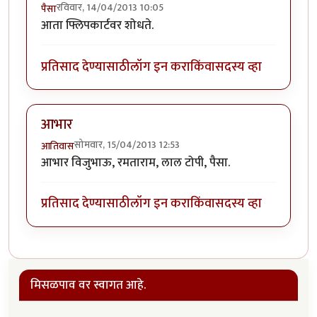
रविवार, 14/04/2013 10:05
पैसा
आता फ्लिपकार्टवर शोधते.
प्रतिसाद देण्यासाठी
लॉग इन करा
किंवा
सदस्य व्हा
आभार
सोमवार, 15/04/2013 12:53
आतिवास
आभार विजुभाऊ, रमताराम, लाल टोपी, पैसा.
प्रतिसाद देण्यासाठी
लॉग इन करा
किंवा
सदस्य व्हा
मिसळपाव वर स्वागत आहे.