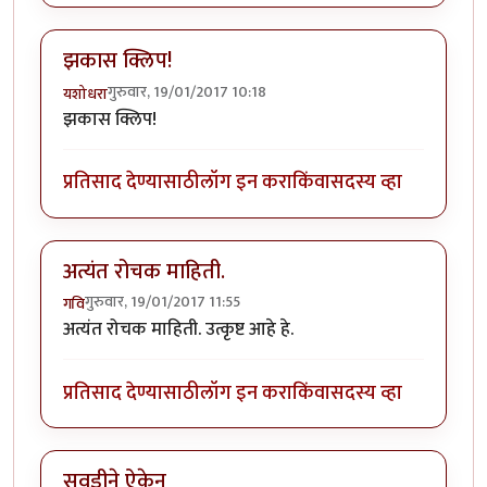
झकास क्लिप!
गुरुवार, 19/01/2017 10:18
यशोधरा
झकास क्लिप!
प्रतिसाद देण्यासाठी
लॉग इन करा
किंवा
सदस्य व्हा
अत्यंत रोचक माहिती.
गुरुवार, 19/01/2017 11:55
गवि
अत्यंत रोचक माहिती. उत्कृष्ट आहे हे.
प्रतिसाद देण्यासाठी
लॉग इन करा
किंवा
सदस्य व्हा
सवडीने ऐकेन