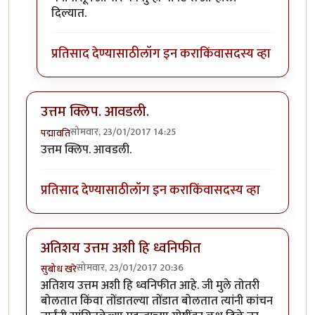
दिल्यात.
प्रतिसाद देण्यासाठी
लॉग इन करा
किंवा
सदस्य व्हा
उत्तम क्लिप. आवडली.
सोमवार, 23/01/2017 14:25
पद्मावति
उत्तम क्लिप. आवडली.
प्रतिसाद देण्यासाठी
लॉग इन करा
किंवा
सदस्य व्हा
अतिशय उत्तम अशी हि ध्वनिफीत
सोमवार, 23/01/2017 20:36
सुबोध खरे
अतिशय उत्तम अशी हि ध्वनिफीत आहे. जी मुले तोतरी
बोलतात किंवा तोंडातल्या तोंडात बोलतात त्यांनी कांचन