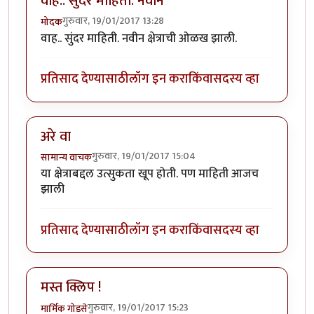
वाह.. सुंदर माहिती. नवीन
गुरुवार, 19/01/2017 13:28
मोदक
वाह.. सुंदर माहिती. नवीन क्षेत्राची ओळख झाली.
प्रतिसाद देण्यासाठी
लॉग इन करा
किंवा
सदस्य व्हा
अरे वा
गुरुवार, 19/01/2017 15:04
सामान्य वाचक
या क्षेत्राबद्दल उत्सुकता खूप होती. पण माहिती आजच
झाली
प्रतिसाद देण्यासाठी
लॉग इन करा
किंवा
सदस्य व्हा
मस्त क्लिप !
गुरुवार, 19/01/2017 15:23
मार्मिक गोडसे