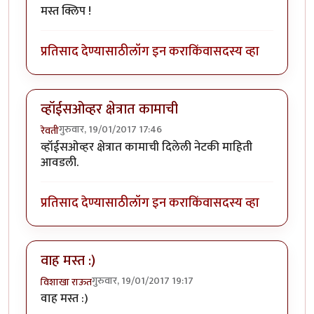
मस्त क्लिप !
प्रतिसाद देण्यासाठी
लॉग इन करा
किंवा
सदस्य व्हा
व्हॉईसओव्हर क्षेत्रात कामाची
गुरुवार, 19/01/2017 17:46
रेवती
व्हॉईसओव्हर क्षेत्रात कामाची दिलेली नेटकी माहिती
आवडली.
प्रतिसाद देण्यासाठी
लॉग इन करा
किंवा
सदस्य व्हा
वाह मस्त :)
गुरुवार, 19/01/2017 19:17
विशाखा राऊत
वाह मस्त :)