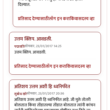
दिल्यात.
प्रतिसाद देण्यासाठी
लॉग इन करा
किंवा
सदस्य व्हा
उत्तम क्लिप. आवडली.
सोमवार, 23/01/2017 14:25
पद्मावति
उत्तम क्लिप. आवडली.
प्रतिसाद देण्यासाठी
लॉग इन करा
किंवा
सदस्य व्हा
अतिशय उत्तम अशी हि ध्वनिफीत
सोमवार, 23/01/2017 20:36
सुबोध खरे
अतिशय उत्तम अशी हि ध्वनिफीत आहे. जी मुले तोतरी
बोलतात किंवा तोंडातल्या तोंडात बोलतात त्यांनी कांचन