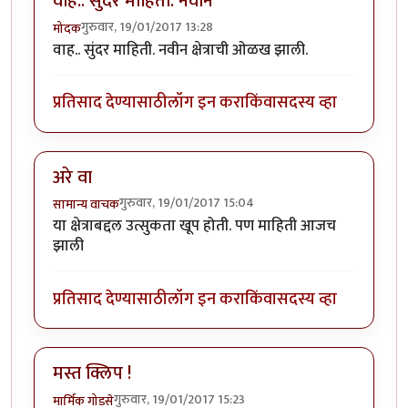
वाह.. सुंदर माहिती. नवीन
गुरुवार, 19/01/2017 13:28
मोदक
वाह.. सुंदर माहिती. नवीन क्षेत्राची ओळख झाली.
प्रतिसाद देण्यासाठी
लॉग इन करा
किंवा
सदस्य व्हा
अरे वा
गुरुवार, 19/01/2017 15:04
सामान्य वाचक
या क्षेत्राबद्दल उत्सुकता खूप होती. पण माहिती आजच
झाली
प्रतिसाद देण्यासाठी
लॉग इन करा
किंवा
सदस्य व्हा
मस्त क्लिप !
गुरुवार, 19/01/2017 15:23
मार्मिक गोडसे