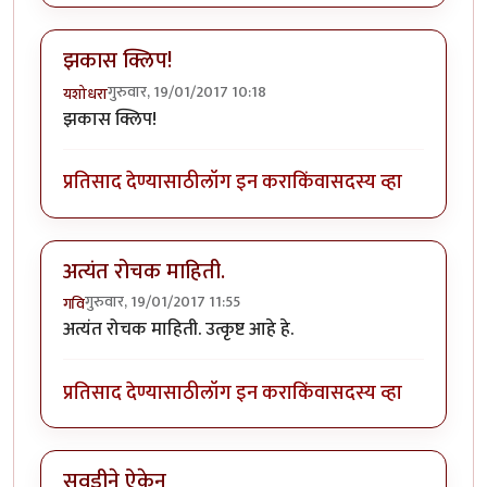
झकास क्लिप!
गुरुवार, 19/01/2017 10:18
यशोधरा
झकास क्लिप!
प्रतिसाद देण्यासाठी
लॉग इन करा
किंवा
सदस्य व्हा
अत्यंत रोचक माहिती.
गुरुवार, 19/01/2017 11:55
गवि
अत्यंत रोचक माहिती. उत्कृष्ट आहे हे.
प्रतिसाद देण्यासाठी
लॉग इन करा
किंवा
सदस्य व्हा
सवडीने ऐकेन