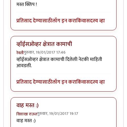
मस्त क्लिप !
प्रतिसाद देण्यासाठी
लॉग इन करा
किंवा
सदस्य व्हा
व्हॉईसओव्हर क्षेत्रात कामाची
गुरुवार, 19/01/2017 17:46
रेवती
व्हॉईसओव्हर क्षेत्रात कामाची दिलेली नेटकी माहिती
आवडली.
प्रतिसाद देण्यासाठी
लॉग इन करा
किंवा
सदस्य व्हा
वाह मस्त :)
गुरुवार, 19/01/2017 19:17
विशाखा राऊत
वाह मस्त :)