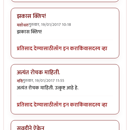
झकास क्लिप!
गुरुवार, 19/01/2017 10:18
यशोधरा
झकास क्लिप!
प्रतिसाद देण्यासाठी
लॉग इन करा
किंवा
सदस्य व्हा
अत्यंत रोचक माहिती.
गुरुवार, 19/01/2017 11:55
गवि
अत्यंत रोचक माहिती. उत्कृष्ट आहे हे.
प्रतिसाद देण्यासाठी
लॉग इन करा
किंवा
सदस्य व्हा
सवडीने ऐकेन