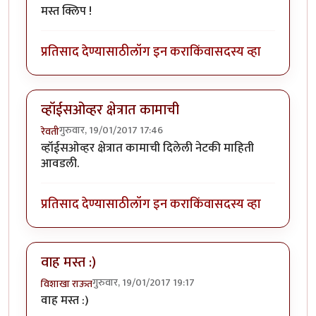
मस्त क्लिप !
प्रतिसाद देण्यासाठी
लॉग इन करा
किंवा
सदस्य व्हा
व्हॉईसओव्हर क्षेत्रात कामाची
गुरुवार, 19/01/2017 17:46
रेवती
व्हॉईसओव्हर क्षेत्रात कामाची दिलेली नेटकी माहिती
आवडली.
प्रतिसाद देण्यासाठी
लॉग इन करा
किंवा
सदस्य व्हा
वाह मस्त :)
गुरुवार, 19/01/2017 19:17
विशाखा राऊत
वाह मस्त :)