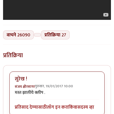
वाचने
26090
प्रतिक्रिया
27
प्रतिक्रिया
सुरेख !
गुरुवार, 19/01/2017 10:00
संजय क्षीरसागर
मस्त झालीये क्लीप .
प्रतिसाद देण्यासाठी
लॉग इन करा
किंवा
सदस्य व्हा