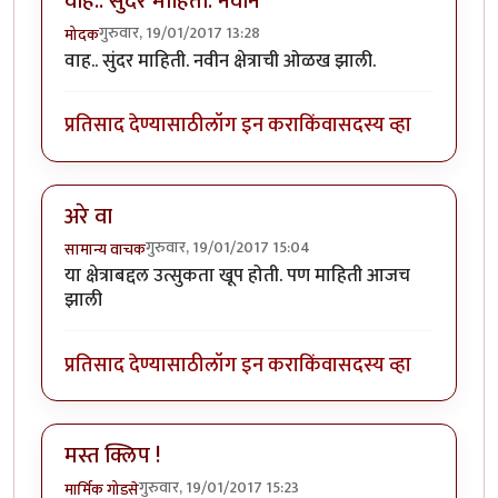
वाह.. सुंदर माहिती. नवीन
गुरुवार, 19/01/2017 13:28
मोदक
वाह.. सुंदर माहिती. नवीन क्षेत्राची ओळख झाली.
प्रतिसाद देण्यासाठी
लॉग इन करा
किंवा
सदस्य व्हा
अरे वा
गुरुवार, 19/01/2017 15:04
सामान्य वाचक
या क्षेत्राबद्दल उत्सुकता खूप होती. पण माहिती आजच
झाली
प्रतिसाद देण्यासाठी
लॉग इन करा
किंवा
सदस्य व्हा
मस्त क्लिप !
गुरुवार, 19/01/2017 15:23
मार्मिक गोडसे