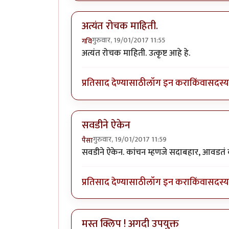
अत्यंत रोचक माहिती.
गुरुवार, 19/01/2017 11:55
गवि
अत्यंत रोचक माहिती. उत्कृष्ट आहे हे.
प्रतिसाद देण्यासाठी
लॉग इन करा
किंवा
सदस्य 
सवडीने ऐकेन
गुरुवार, 19/01/2017 11:59
पैसा
सवडीने ऐकेन. कांचन म्हणजे सदाबहार, आवडतं व्
प्रतिसाद देण्यासाठी
लॉग इन करा
किंवा
सदस्य 
मस्त क्लिप ! अगदी उपयुक्त