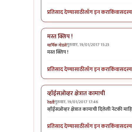
प्रतिसाद देण्यासाठी
लॉग इन करा
किंवा
सदस्य 
मस्त क्लिप !
गुरुवार, 19/01/2017 15:23
मार्मिक गोडसे
मस्त क्लिप !
प्रतिसाद देण्यासाठी
लॉग इन करा
किंवा
सदस्य 
व्हॉईसओव्हर क्षेत्रात कामाची
गुरुवार, 19/01/2017 17:46
रेवती
व्हॉईसओव्हर क्षेत्रात कामाची दिलेली नेटकी मा
प्रतिसाद देण्यासाठी
लॉग इन करा
किंवा
सदस्य 