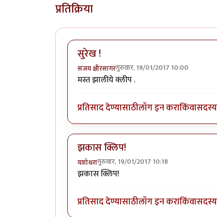
प्रतिक्रिया
सुरेख !
गुरुवार, 19/01/2017 10:00
संजय क्षीरसागर
मस्त झालीये क्लीप .
प्रतिसाद देण्यासाठी
लॉग इन करा
किंवा
सदस्य 
झकास क्लिप!
गुरुवार, 19/01/2017 10:18
यशोधरा
झकास क्लिप!
प्रतिसाद देण्यासाठी
लॉग इन करा
किंवा
सदस्य 