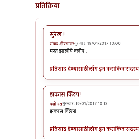
प्रतिक्रिया
सुरेख !
गुरुवार, 19/01/2017 10:00
संजय क्षीरसागर
मस्त झालीये क्लीप .
प्रतिसाद देण्यासाठी
लॉग इन करा
किंवा
सदस्य 
झकास क्लिप!
गुरुवार, 19/01/2017 10:18
यशोधरा
झकास क्लिप!
प्रतिसाद देण्यासाठी
लॉग इन करा
किंवा
सदस्य 