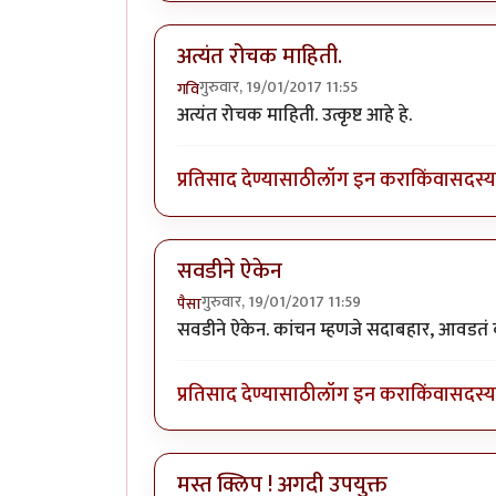
अत्यंत रोचक माहिती.
गुरुवार, 19/01/2017 11:55
गवि
अत्यंत रोचक माहिती. उत्कृष्ट आहे हे.
प्रतिसाद देण्यासाठी
लॉग इन करा
किंवा
सदस्य 
सवडीने ऐकेन
गुरुवार, 19/01/2017 11:59
पैसा
सवडीने ऐकेन. कांचन म्हणजे सदाबहार, आवडतं व्
प्रतिसाद देण्यासाठी
लॉग इन करा
किंवा
सदस्य 
मस्त क्लिप ! अगदी उपयुक्त