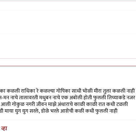
ाधिका कळली राधिका रे कळल्या गोपिका साधी भोळी मीरा तुला कळली नाही
 तन-मन नाचे तालावरती मधुबन नाचे एक अबोली होती फुलली तिच्याकडे नजर
ळून आली गोकुळ नगरी जीवन माझे अंधाराचे काळी काळी रात कधी टळली
डी माया युग युग सरले, डोळे भरले आशेची कळी कधी फुलली नाही
व्हा