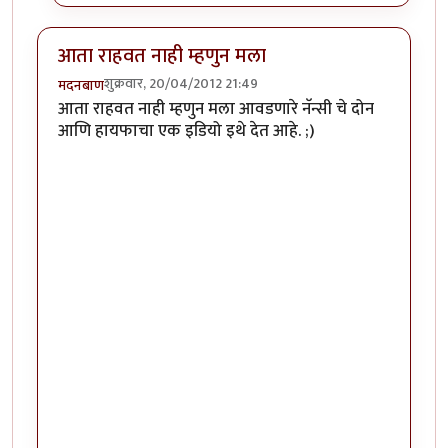
आता राहवत नाही म्हणुन मला
शुक्रवार, 20/04/2012 21:49
मदनबाण
आता राहवत नाही म्हणुन मला आवडणारे नॅन्सी चे दोन
आणि हायफाचा एक इडियो इथे देत आहे. ;)