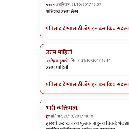
शनिवार, 21/10/2017 15:07
पद्मावति
अतिशय उत्तम लेख.
प्रतिसाद देण्यासाठी
लॉग इन करा
किंवा
सदस्य 
उत्तम माहिती
शनिवार, 21/10/2017 18:14
अमरेंद्र बाहुबली
उत्तम माहिती
प्रतिसाद देण्यासाठी
लॉग इन करा
किंवा
सदस्य 
भारी व्यक्तिमत्व.
शनिवार, 21/10/2017 19:10
हेम
हारेरचे लदाख वरचे पुस्तक पाहूनच तिकडे भेट द्