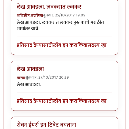
लेख आवडला. लवकरात लवकर
बुधवार, 25/10/2017 19:09
अभिजीत अवलिया
लेख आवडला. लवकरात लवकर पुस्तकाचे मराठीत
भाषांतर यावे.
प्रतिसाद देण्यासाठी
लॉग इन करा
किंवा
सदस्य व्हा
लेख आवडला
शुक्रवार, 27/10/2017 20:39
मारवा
लेख आवडला.
प्रतिसाद देण्यासाठी
लॉग इन करा
किंवा
सदस्य व्हा
सेवन ईयर्स इन टिबेट बघताना