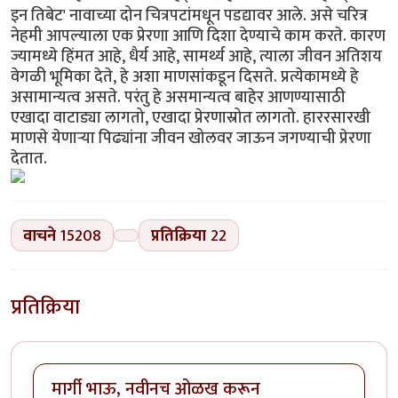
इन तिबेट' नावाच्या दोन चित्रपटांमधून पडद्यावर आले. असे चरित्र
नेहमी आपल्याला एक प्रेरणा आणि दिशा देण्याचे काम करते. कारण
ज्यामध्ये हिंमत आहे, धैर्य आहे, सामर्थ्य आहे, त्याला जीवन अतिशय
वेगळी भूमिका देते, हे अशा माणसांकडून दिसते. प्रत्येकामध्ये हे
असामान्यत्व असते. परंतु हे असमान्यत्व बाहेर आणण्यासाठी
एखादा वाटाड्या लागतो, एखादा प्रेरणास्रोत लागतो. हाररसारखी
माणसे येणार्‍या पिढ्यांना जीवन खोलवर जाऊन जगण्याची प्रेरणा
देतात.
वाचने
15208
प्रतिक्रिया
22
प्रतिक्रिया
मार्गी भाऊ, नवीनच ओळख करून