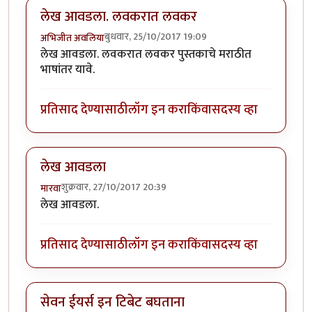
लेख आवडला. लवकरात लवकर
बुधवार, 25/10/2017 19:09
अभिजीत अवलिया
लेख आवडला. लवकरात लवकर पुस्तकाचे मराठीत
भाषांतर यावे.
प्रतिसाद देण्यासाठी
लॉग इन करा
किंवा
सदस्य व्हा
लेख आवडला
शुक्रवार, 27/10/2017 20:39
मारवा
लेख आवडला.
प्रतिसाद देण्यासाठी
लॉग इन करा
किंवा
सदस्य व्हा
सेवन ईयर्स इन टिबेट बघताना