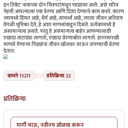
इन तिबेट' नावाच्या दोन चित्रपटांमधून पडद्यावर आले. असे चरित्र
नेहमी आपल्याला एक प्रेरणा आणि दिशा देण्याचे काम करते. कारण
ज्यामध्ये हिंमत आहे, धैर्य आहे, सामर्थ्य आहे, त्याला जीवन अतिशय
वेगळी भूमिका देते, हे अशा माणसांकडून दिसते. प्रत्येकामध्ये हे
असामान्यत्व असते. परंतु हे असमान्यत्व बाहेर आणण्यासाठी
एखादा वाटाड्या लागतो, एखादा प्रेरणास्रोत लागतो. हाररसारखी
माणसे येणार्‍या पिढ्यांना जीवन खोलवर जाऊन जगण्याची प्रेरणा
देतात.
वाचने
15211
प्रतिक्रिया
22
प्रतिक्रिया
मार्गी भाऊ, नवीनच ओळख करून