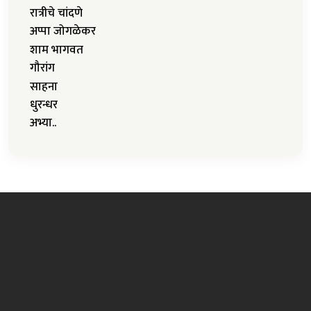
रात्रीचे चांदणे
अप्पा जोगळेकर
शाम भागवत
गौरांग
साहना
धुरन्धर
अभ्या..