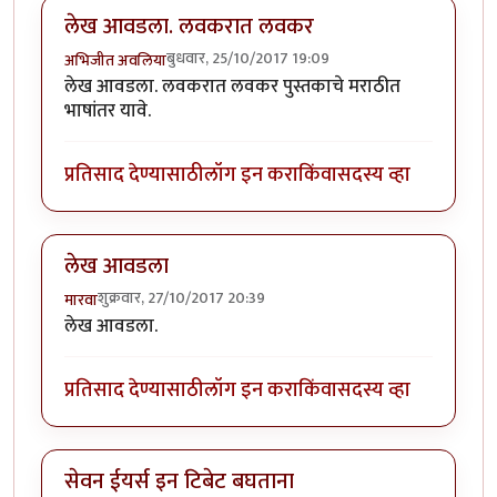
लेख आवडला. लवकरात लवकर
बुधवार, 25/10/2017 19:09
अभिजीत अवलिया
लेख आवडला. लवकरात लवकर पुस्तकाचे मराठीत
भाषांतर यावे.
प्रतिसाद देण्यासाठी
लॉग इन करा
किंवा
सदस्य व्हा
लेख आवडला
शुक्रवार, 27/10/2017 20:39
मारवा
लेख आवडला.
प्रतिसाद देण्यासाठी
लॉग इन करा
किंवा
सदस्य व्हा
सेवन ईयर्स इन टिबेट बघताना