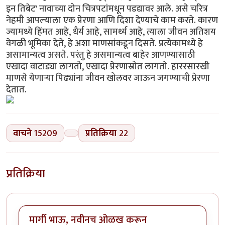
इन तिबेट' नावाच्या दोन चित्रपटांमधून पडद्यावर आले. असे चरित्र
नेहमी आपल्याला एक प्रेरणा आणि दिशा देण्याचे काम करते. कारण
ज्यामध्ये हिंमत आहे, धैर्य आहे, सामर्थ्य आहे, त्याला जीवन अतिशय
वेगळी भूमिका देते, हे अशा माणसांकडून दिसते. प्रत्येकामध्ये हे
असामान्यत्व असते. परंतु हे असमान्यत्व बाहेर आणण्यासाठी
एखादा वाटाड्या लागतो, एखादा प्रेरणास्रोत लागतो. हाररसारखी
माणसे येणार्‍या पिढ्यांना जीवन खोलवर जाऊन जगण्याची प्रेरणा
देतात.
वाचने
15209
प्रतिक्रिया
22
प्रतिक्रिया
मार्गी भाऊ, नवीनच ओळख करून