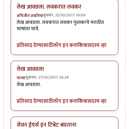
लेख आवडला. लवकरात लवकर
बुधवार, 25/10/2017 19:09
अभिजीत अवलिया
लेख आवडला. लवकरात लवकर पुस्तकाचे मराठीत
भाषांतर यावे.
प्रतिसाद देण्यासाठी
लॉग इन करा
किंवा
सदस्य व्हा
लेख आवडला
शुक्रवार, 27/10/2017 20:39
मारवा
लेख आवडला.
प्रतिसाद देण्यासाठी
लॉग इन करा
किंवा
सदस्य व्हा
सेवन ईयर्स इन टिबेट बघताना