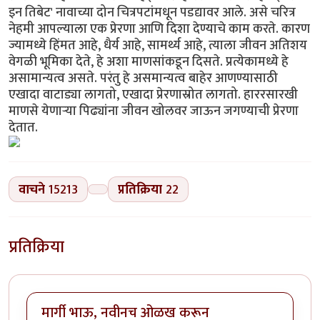
इन तिबेट' नावाच्या दोन चित्रपटांमधून पडद्यावर आले. असे चरित्र
नेहमी आपल्याला एक प्रेरणा आणि दिशा देण्याचे काम करते. कारण
ज्यामध्ये हिंमत आहे, धैर्य आहे, सामर्थ्य आहे, त्याला जीवन अतिशय
वेगळी भूमिका देते, हे अशा माणसांकडून दिसते. प्रत्येकामध्ये हे
असामान्यत्व असते. परंतु हे असमान्यत्व बाहेर आणण्यासाठी
एखादा वाटाड्या लागतो, एखादा प्रेरणास्रोत लागतो. हाररसारखी
माणसे येणार्‍या पिढ्यांना जीवन खोलवर जाऊन जगण्याची प्रेरणा
देतात.
वाचने
15213
प्रतिक्रिया
22
प्रतिक्रिया
मार्गी भाऊ, नवीनच ओळख करून