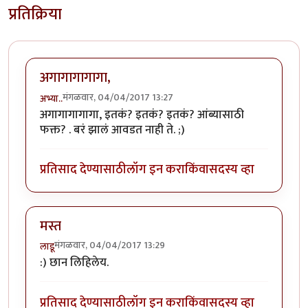
प्रतिक्रिया
अगागागागागा,
मंगळवार, 04/04/2017 13:27
अभ्या..
अगागागागागा, इतकं? इतकं? इतकं? आंब्यासाठी
फक्त? . बरं झालं आवडत नाही ते. ;)
प्रतिसाद देण्यासाठी
लॉग इन करा
किंवा
सदस्य व्हा
मस्त
मंगळवार, 04/04/2017 13:29
लाडू
:) छान लिहिलेय.
प्रतिसाद देण्यासाठी
लॉग इन करा
किंवा
सदस्य व्हा