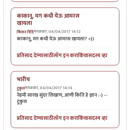
काकानू, मग कधी येऊ आमरस
खायला
मंगळवार, 04/04/2017 14:12
किसन शिंदे
काकानू, मग कधी येऊ आमरस खायला? =))
प्रतिसाद देण्यासाठी
लॉग इन करा
किंवा
सदस्य व्हा
भारीच
मंगळवार, 04/04/2017 14:14
टुकुल
नेहमी सारख सुंदर लिखाण, आणी किति हे ज्ञान :-) --
टुकुल
प्रतिसाद देण्यासाठी
लॉग इन करा
किंवा
सदस्य व्हा