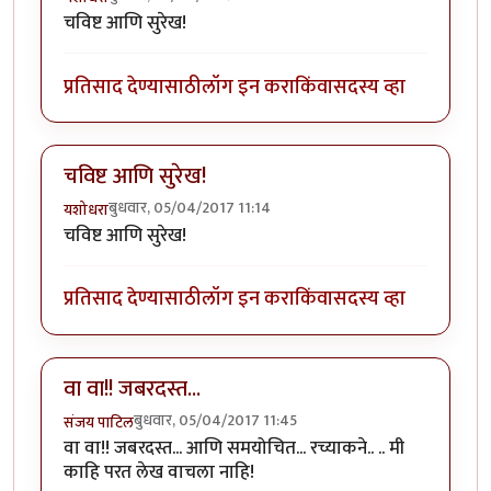
चविष्ट आणि सुरेख!
प्रतिसाद देण्यासाठी
लॉग इन करा
किंवा
सदस्य व्हा
चविष्ट आणि सुरेख!
बुधवार, 05/04/2017 11:14
यशोधरा
चविष्ट आणि सुरेख!
प्रतिसाद देण्यासाठी
लॉग इन करा
किंवा
सदस्य व्हा
वा वा!! जबरदस्त...
बुधवार, 05/04/2017 11:45
संजय पाटिल
वा वा!! जबरदस्त... आणि समयोचित... रच्याकने.. .. मी
काहि परत लेख वाचला नाहि!