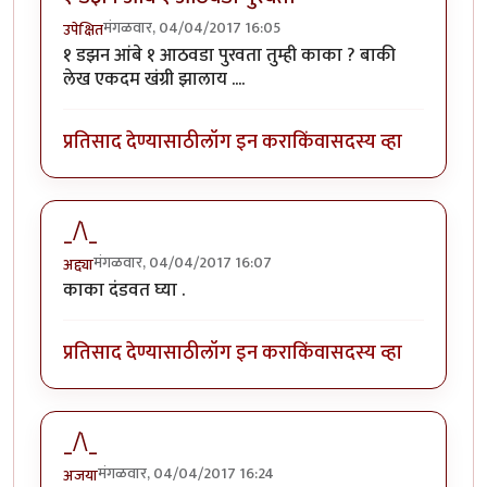
मंगळवार, 04/04/2017 16:05
उपेक्षित
१ डझन आंबे १ आठवडा पुरवता तुम्ही काका ? बाकी
लेख एकदम खंग्री झालाय ....
प्रतिसाद देण्यासाठी
लॉग इन करा
किंवा
सदस्य व्हा
_/\_
मंगळवार, 04/04/2017 16:07
अद्द्या
काका दंडवत घ्या .
प्रतिसाद देण्यासाठी
लॉग इन करा
किंवा
सदस्य व्हा
_/\_
मंगळवार, 04/04/2017 16:24
अजया