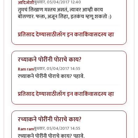
बुधवार, 05/04/2017 12:40
आदिजोशी
तुमचं लिखाण मस्तच असतं, त्यावर आम्ही काय
बोलणार. फक्त, अजून लिहा, इतकंच म्हणू शकतो :)
प्रतिसाद देण्यासाठी
लॉग इन करा
किंवा
सदस्य व्हा
रच्याकने पोरींनी पोराचे काय?
बुधवार, 05/04/2017 14:55
Ram ram
रच्याकने पोरींनी पोराचे काय? पहावे.
प्रतिसाद देण्यासाठी
लॉग इन करा
किंवा
सदस्य व्हा
रच्याकने पोरींनी पोराचे काय?
बुधवार, 05/04/2017 14:55
Ram ram
रच्याकने पोरींनी पोराचे काय? पहावे.