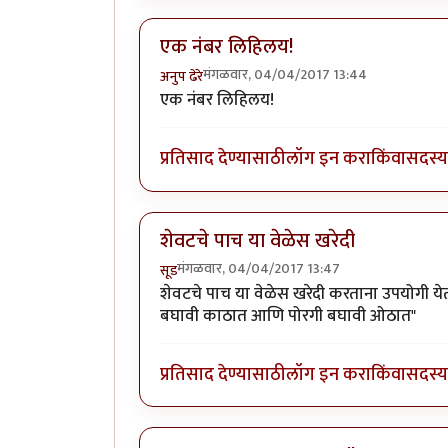
एक नंबर लिहिलय!
मंगळवार, 04/04/2017 13:44
अनुप ढेरे
एक नंबर लिहिलय!
प्रतिसाद देण्यासाठी
लॉग इन करा
किंवा
सदस्य 
शेवटचे पाच या वेळेस खरेदी
मंगळवार, 04/04/2017 13:47
सूड
शेवटचे पाच या वेळेस खरेदी करताना उपयोगी येत
बघावी काठात आणि पोरगी बघावी ओठात"
प्रतिसाद देण्यासाठी
लॉग इन करा
किंवा
सदस्य 