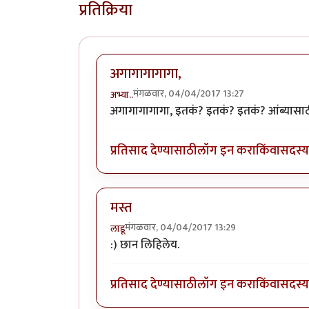
प्रतिक्रिया
अगागागागागा,
मंगळवार, 04/04/2017 13:27
अभ्या..
अगागागागागा, इतकं? इतकं? इतकं? आंब्यासाठी 
प्रतिसाद देण्यासाठी
लॉग इन करा
किंवा
सदस्य 
मस्त
मंगळवार, 04/04/2017 13:29
लाडू
:) छान लिहिलेय.
प्रतिसाद देण्यासाठी
लॉग इन करा
किंवा
सदस्य 