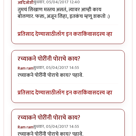
बुधवार, 05/04/2017 12:40
आदिजोशी
तुमचं लिखाण मस्तच असतं, त्यावर आम्ही काय
बोलणार. फक्त, अजून लिहा, इतकंच म्हणू शकतो :)
प्रतिसाद देण्यासाठी
लॉग इन करा
किंवा
सदस्य व्हा
रच्याकने पोरींनी पोराचे काय?
बुधवार, 05/04/2017 14:55
Ram ram
रच्याकने पोरींनी पोराचे काय? पहावे.
प्रतिसाद देण्यासाठी
लॉग इन करा
किंवा
सदस्य व्हा
रच्याकने पोरींनी पोराचे काय?
बुधवार, 05/04/2017 14:55
Ram ram
रच्याकने पोरींनी पोराचे काय? पहावे.