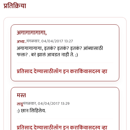
प्रतिक्रिया
अगागागागागा,
मंगळवार, 04/04/2017 13:27
अभ्या..
अगागागागागा, इतकं? इतकं? इतकं? आंब्यासाठी
फक्त? . बरं झालं आवडत नाही ते. ;)
प्रतिसाद देण्यासाठी
लॉग इन करा
किंवा
सदस्य व्हा
मस्त
मंगळवार, 04/04/2017 13:29
लाडू
:) छान लिहिलेय.
प्रतिसाद देण्यासाठी
लॉग इन करा
किंवा
सदस्य व्हा