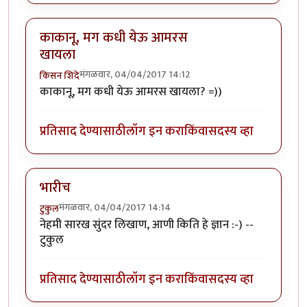
काकानू, मग कधी येऊ आमरस
खायला
मंगळवार, 04/04/2017 14:12
किसन शिंदे
काकानू, मग कधी येऊ आमरस खायला? =))
प्रतिसाद देण्यासाठी
लॉग इन करा
किंवा
सदस्य व्हा
भारीच
मंगळवार, 04/04/2017 14:14
टुकुल
नेहमी सारख सुंदर लिखाण, आणी किति हे ज्ञान :-) --
टुकुल
प्रतिसाद देण्यासाठी
लॉग इन करा
किंवा
सदस्य व्हा