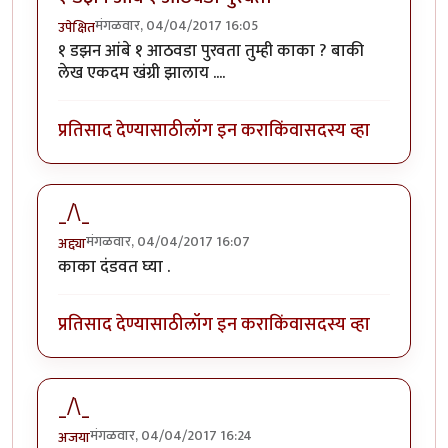
मंगळवार, 04/04/2017 16:05
उपेक्षित
१ डझन आंबे १ आठवडा पुरवता तुम्ही काका ? बाकी
लेख एकदम खंग्री झालाय ....
प्रतिसाद देण्यासाठी
लॉग इन करा
किंवा
सदस्य व्हा
_/\_
मंगळवार, 04/04/2017 16:07
अद्द्या
काका दंडवत घ्या .
प्रतिसाद देण्यासाठी
लॉग इन करा
किंवा
सदस्य व्हा
_/\_
मंगळवार, 04/04/2017 16:24
अजया