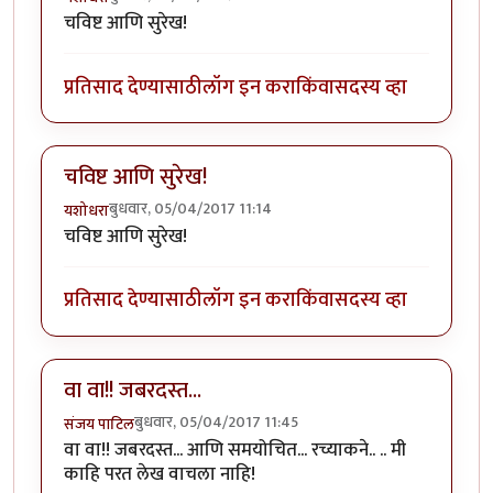
चविष्ट आणि सुरेख!
प्रतिसाद देण्यासाठी
लॉग इन करा
किंवा
सदस्य व्हा
चविष्ट आणि सुरेख!
बुधवार, 05/04/2017 11:14
यशोधरा
चविष्ट आणि सुरेख!
प्रतिसाद देण्यासाठी
लॉग इन करा
किंवा
सदस्य व्हा
वा वा!! जबरदस्त...
बुधवार, 05/04/2017 11:45
संजय पाटिल
वा वा!! जबरदस्त... आणि समयोचित... रच्याकने.. .. मी
काहि परत लेख वाचला नाहि!