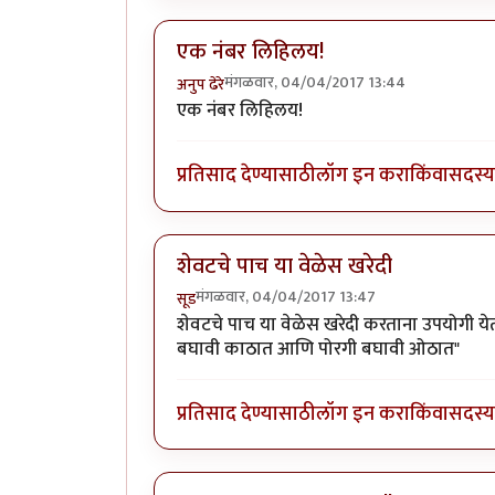
एक नंबर लिहिलय!
मंगळवार, 04/04/2017 13:44
अनुप ढेरे
एक नंबर लिहिलय!
प्रतिसाद देण्यासाठी
लॉग इन करा
किंवा
सदस्य 
शेवटचे पाच या वेळेस खरेदी
मंगळवार, 04/04/2017 13:47
सूड
शेवटचे पाच या वेळेस खरेदी करताना उपयोगी येत
बघावी काठात आणि पोरगी बघावी ओठात"
प्रतिसाद देण्यासाठी
लॉग इन करा
किंवा
सदस्य 