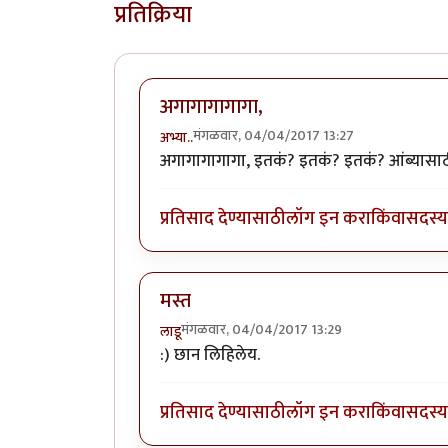
प्रतिक्रिया
अगागागागागा,
मंगळवार, 04/04/2017 13:27
अभ्या..
अगागागागागा, इतकं? इतकं? इतकं? आंब्यासाठी 
प्रतिसाद देण्यासाठी
लॉग इन करा
किंवा
सदस्य 
मस्त
मंगळवार, 04/04/2017 13:29
लाडू
:) छान लिहिलेय.
प्रतिसाद देण्यासाठी
लॉग इन करा
किंवा
सदस्य 