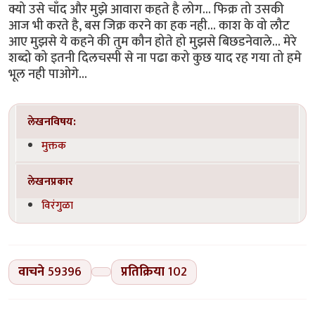
क्यो उसे चाँद और मुझे आवारा कहते है लोग... फिक्र तो उसकी
आज भी करते है, बस जिक्र करने का हक नही... काश के वो लौट
आए मुझसे ये कहने की तुम कौन होते हो मुझसे बिछडनेवाले... मेरे
शब्दो को इतनी दिलचस्पी से ना पढा करो कुछ याद रह गया तो हमे
भूल नही पाओगे...
लेखनविषय:
मुक्तक
लेखनप्रकार
विरंगुळा
वाचने
59396
प्रतिक्रिया
102