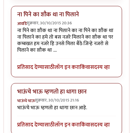
ना पिने का शौक था ना पिलाने
शुक्रवार, 30/10/2015 20:36
आवडि
ना पिने का शौक था ना पिलाने का ना पिने का शौक था
ना पिलाने का हमे तो बस नजरे मिलाने का शौक था पर
कम्बखत हम नजरे हि उनसे मिला बैठे जिन्हे नजरो से
पिलाने का शौक था ....
प्रतिसाद देण्यासाठी
लॉग इन करा
किंवा
सदस्य व्हा
भाऊंचे भाऊ म्हणतो हा धागा छान
शुक्रवार, 30/10/2015 21:16
भाऊंचे भाऊ
भाऊंचे भाऊ म्हणतो हा धागा छान आहे.
प्रतिसाद देण्यासाठी
लॉग इन करा
किंवा
सदस्य व्हा