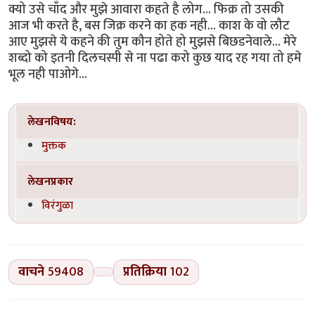
क्यो उसे चाँद और मुझे आवारा कहते है लोग... फिक्र तो उसकी
आज भी करते है, बस जिक्र करने का हक नही... काश के वो लौट
आए मुझसे ये कहने की तुम कौन होते हो मुझसे बिछडनेवाले... मेरे
शब्दो को इतनी दिलचस्पी से ना पढा करो कुछ याद रह गया तो हमे
भूल नही पाओगे...
लेखनविषय:
मुक्तक
लेखनप्रकार
विरंगुळा
वाचने
59408
प्रतिक्रिया
102