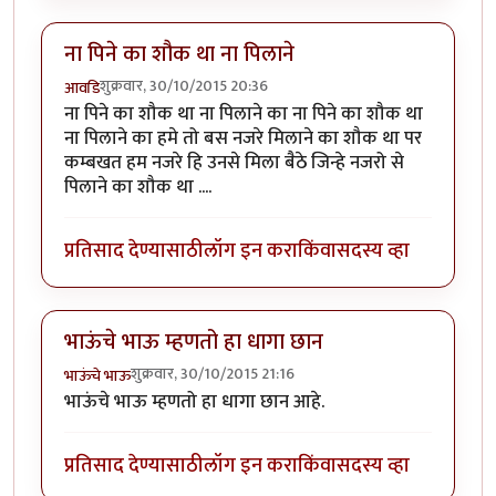
ना पिने का शौक था ना पिलाने
शुक्रवार, 30/10/2015 20:36
आवडि
ना पिने का शौक था ना पिलाने का ना पिने का शौक था
ना पिलाने का हमे तो बस नजरे मिलाने का शौक था पर
कम्बखत हम नजरे हि उनसे मिला बैठे जिन्हे नजरो से
पिलाने का शौक था ....
प्रतिसाद देण्यासाठी
लॉग इन करा
किंवा
सदस्य व्हा
भाऊंचे भाऊ म्हणतो हा धागा छान
शुक्रवार, 30/10/2015 21:16
भाऊंचे भाऊ
भाऊंचे भाऊ म्हणतो हा धागा छान आहे.
प्रतिसाद देण्यासाठी
लॉग इन करा
किंवा
सदस्य व्हा