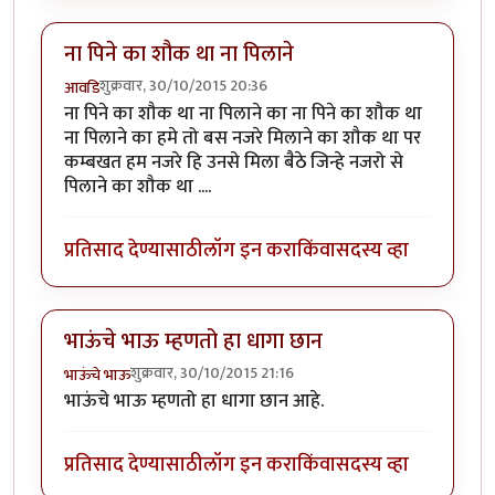
ना पिने का शौक था ना पिलाने
शुक्रवार, 30/10/2015 20:36
आवडि
ना पिने का शौक था ना पिलाने का ना पिने का शौक था
ना पिलाने का हमे तो बस नजरे मिलाने का शौक था पर
कम्बखत हम नजरे हि उनसे मिला बैठे जिन्हे नजरो से
पिलाने का शौक था ....
प्रतिसाद देण्यासाठी
लॉग इन करा
किंवा
सदस्य व्हा
भाऊंचे भाऊ म्हणतो हा धागा छान
शुक्रवार, 30/10/2015 21:16
भाऊंचे भाऊ
भाऊंचे भाऊ म्हणतो हा धागा छान आहे.
प्रतिसाद देण्यासाठी
लॉग इन करा
किंवा
सदस्य व्हा