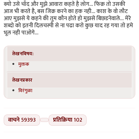
क्यो उसे चाँद और मुझे आवारा कहते है लोग... फिक्र तो उसकी
आज भी करते है, बस जिक्र करने का हक नही... काश के वो लौट
आए मुझसे ये कहने की तुम कौन होते हो मुझसे बिछडनेवाले... मेरे
शब्दो को इतनी दिलचस्पी से ना पढा करो कुछ याद रह गया तो हमे
भूल नही पाओगे...
लेखनविषय:
मुक्तक
लेखनप्रकार
विरंगुळा
वाचने
59393
प्रतिक्रिया
102