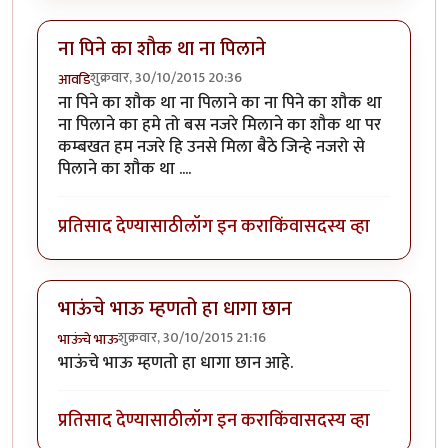
ना पिने का शौक था ना पिलाने
शुक्रवार, 30/10/2015 20:36
आवडि
ना पिने का शौक था ना पिलाने का ना पिने का शौक था
ना पिलाने का हमे तो बस नजरे मिलाने का शौक था पर
कम्बखत हम नजरे हि उनसे मिला बैठे जिन्हे नजरो से
पिलाने का शौक था ....
प्रतिसाद देण्यासाठी
लॉग इन करा
किंवा
सदस्य व्हा
भाऊंचे भाऊ म्हणतो हा धागा छान
शुक्रवार, 30/10/2015 21:16
भाऊंचे भाऊ
भाऊंचे भाऊ म्हणतो हा धागा छान आहे.
प्रतिसाद देण्यासाठी
लॉग इन करा
किंवा
सदस्य व्हा