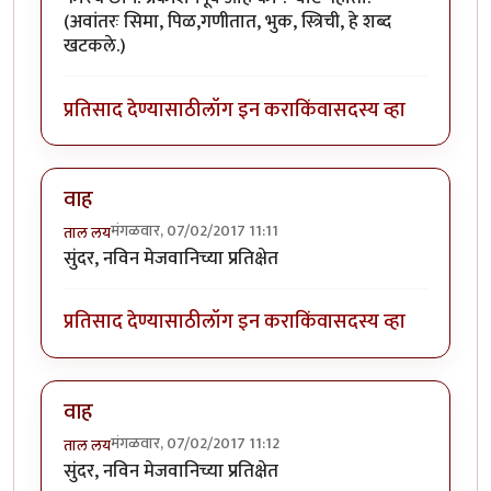
(अवांतरः सिमा, पिळ,गणीतात, भुक, स्त्रिची, हे शब्द
खटकले.)
प्रतिसाद देण्यासाठी
लॉग इन करा
किंवा
सदस्य व्हा
वाह
मंगळवार, 07/02/2017 11:11
ताल लय
सुंदर, नविन मेजवानिच्या प्रतिक्षेत
प्रतिसाद देण्यासाठी
लॉग इन करा
किंवा
सदस्य व्हा
वाह
मंगळवार, 07/02/2017 11:12
ताल लय
सुंदर, नविन मेजवानिच्या प्रतिक्षेत