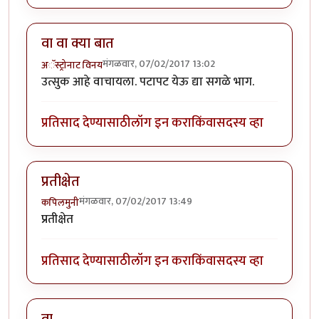
वा वा क्या बात
मंगळवार, 07/02/2017 13:02
अॅस्ट्रोनाट विनय
उत्सुक आहे वाचायला. पटापट येऊ द्या सगळे भाग.
प्रतिसाद देण्यासाठी
लॉग इन करा
किंवा
सदस्य व्हा
प्रतीक्षेत
मंगळवार, 07/02/2017 13:49
कपिलमुनी
प्रतीक्षेत
प्रतिसाद देण्यासाठी
लॉग इन करा
किंवा
सदस्य व्हा