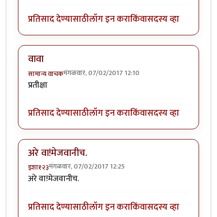
प्रतिसाद देण्यासाठी
लॉग इन करा
किंवा
सदस्य व्हा
वावा
मंगळवार, 07/02/2017 12:10
सामान्य वाचक
प्रतीक्षा
प्रतिसाद देण्यासाठी
लॉग इन करा
किंवा
सदस्य व्हा
अरे वा!मेजवानीच.
मंगळवार, 07/02/2017 12:25
इशा१२३
अरे वा!मेजवानीच.
प्रतिसाद देण्यासाठी
लॉग इन करा
किंवा
सदस्य व्हा