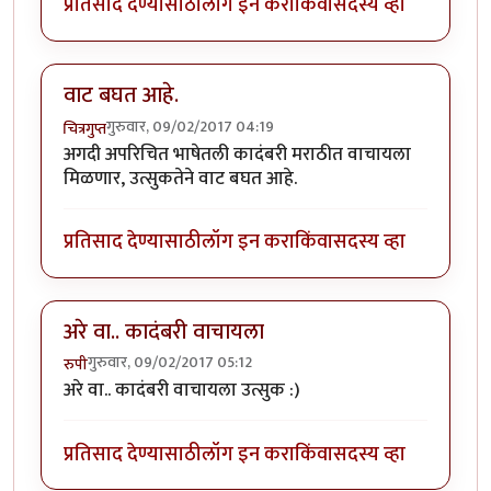
प्रतिसाद देण्यासाठी
लॉग इन करा
किंवा
सदस्य व्हा
वाट बघत आहे.
गुरुवार, 09/02/2017 04:19
चित्रगुप्त
अगदी अपरिचित भाषेतली कादंबरी मराठीत वाचायला
मिळणार, उत्सुकतेने वाट बघत आहे.
प्रतिसाद देण्यासाठी
लॉग इन करा
किंवा
सदस्य व्हा
अरे वा.. कादंबरी वाचायला
गुरुवार, 09/02/2017 05:12
रुपी
अरे वा.. कादंबरी वाचायला उत्सुक :)
प्रतिसाद देण्यासाठी
लॉग इन करा
किंवा
सदस्य व्हा