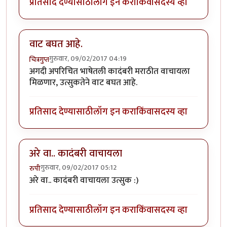
प्रतिसाद देण्यासाठी
लॉग इन करा
किंवा
सदस्य व्हा
वाट बघत आहे.
गुरुवार, 09/02/2017 04:19
चित्रगुप्त
अगदी अपरिचित भाषेतली कादंबरी मराठीत वाचायला
मिळणार, उत्सुकतेने वाट बघत आहे.
प्रतिसाद देण्यासाठी
लॉग इन करा
किंवा
सदस्य व्हा
अरे वा.. कादंबरी वाचायला
गुरुवार, 09/02/2017 05:12
रुपी
अरे वा.. कादंबरी वाचायला उत्सुक :)
प्रतिसाद देण्यासाठी
लॉग इन करा
किंवा
सदस्य व्हा