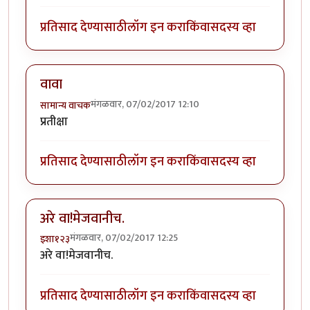
प्रतिसाद देण्यासाठी
लॉग इन करा
किंवा
सदस्य व्हा
वावा
मंगळवार, 07/02/2017 12:10
सामान्य वाचक
प्रतीक्षा
प्रतिसाद देण्यासाठी
लॉग इन करा
किंवा
सदस्य व्हा
अरे वा!मेजवानीच.
मंगळवार, 07/02/2017 12:25
इशा१२३
अरे वा!मेजवानीच.
प्रतिसाद देण्यासाठी
लॉग इन करा
किंवा
सदस्य व्हा