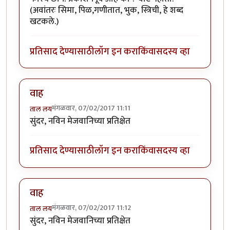
(अवांतरः सिमा, पिळ,गणीतात, भुक, स्त्रिची, हे शब्द
खटकले.)
प्रतिसाद देण्यासाठी
लॉग इन करा
किंवा
सदस्य व्हा
वाह
मंगळवार, 07/02/2017 11:11
ताल लय
सुंदर, नविन मेजवानिच्या प्रतिक्षेत
प्रतिसाद देण्यासाठी
लॉग इन करा
किंवा
सदस्य व्हा
वाह
मंगळवार, 07/02/2017 11:12
ताल लय
सुंदर, नविन मेजवानिच्या प्रतिक्षेत