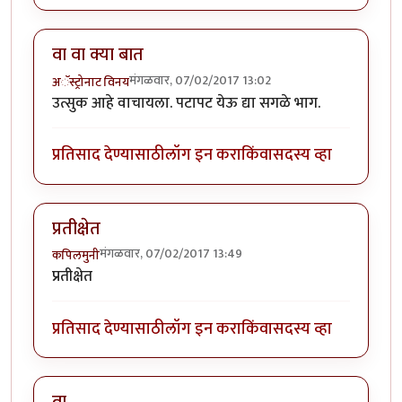
वा वा क्या बात
मंगळवार, 07/02/2017 13:02
अॅस्ट्रोनाट विनय
उत्सुक आहे वाचायला. पटापट येऊ द्या सगळे भाग.
प्रतिसाद देण्यासाठी
लॉग इन करा
किंवा
सदस्य व्हा
प्रतीक्षेत
मंगळवार, 07/02/2017 13:49
कपिलमुनी
प्रतीक्षेत
प्रतिसाद देण्यासाठी
लॉग इन करा
किंवा
सदस्य व्हा