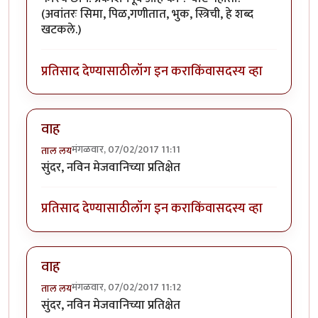
(अवांतरः सिमा, पिळ,गणीतात, भुक, स्त्रिची, हे शब्द
खटकले.)
प्रतिसाद देण्यासाठी
लॉग इन करा
किंवा
सदस्य व्हा
वाह
मंगळवार, 07/02/2017 11:11
ताल लय
सुंदर, नविन मेजवानिच्या प्रतिक्षेत
प्रतिसाद देण्यासाठी
लॉग इन करा
किंवा
सदस्य व्हा
वाह
मंगळवार, 07/02/2017 11:12
ताल लय
सुंदर, नविन मेजवानिच्या प्रतिक्षेत