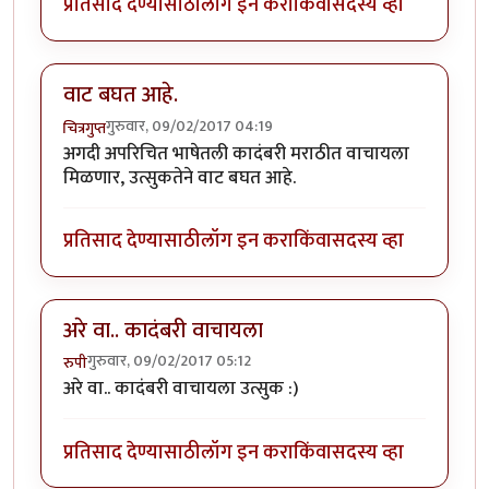
प्रतिसाद देण्यासाठी
लॉग इन करा
किंवा
सदस्य व्हा
वाट बघत आहे.
गुरुवार, 09/02/2017 04:19
चित्रगुप्त
अगदी अपरिचित भाषेतली कादंबरी मराठीत वाचायला
मिळणार, उत्सुकतेने वाट बघत आहे.
प्रतिसाद देण्यासाठी
लॉग इन करा
किंवा
सदस्य व्हा
अरे वा.. कादंबरी वाचायला
गुरुवार, 09/02/2017 05:12
रुपी
अरे वा.. कादंबरी वाचायला उत्सुक :)
प्रतिसाद देण्यासाठी
लॉग इन करा
किंवा
सदस्य व्हा