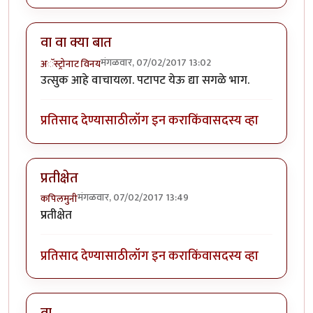
वा वा क्या बात
मंगळवार, 07/02/2017 13:02
अॅस्ट्रोनाट विनय
उत्सुक आहे वाचायला. पटापट येऊ द्या सगळे भाग.
प्रतिसाद देण्यासाठी
लॉग इन करा
किंवा
सदस्य व्हा
प्रतीक्षेत
मंगळवार, 07/02/2017 13:49
कपिलमुनी
प्रतीक्षेत
प्रतिसाद देण्यासाठी
लॉग इन करा
किंवा
सदस्य व्हा