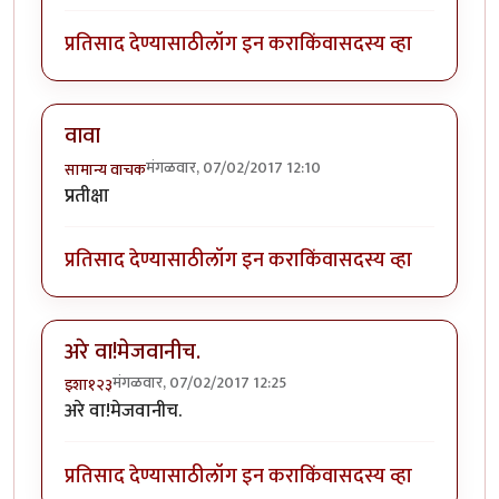
प्रतिसाद देण्यासाठी
लॉग इन करा
किंवा
सदस्य व्हा
वावा
मंगळवार, 07/02/2017 12:10
सामान्य वाचक
प्रतीक्षा
प्रतिसाद देण्यासाठी
लॉग इन करा
किंवा
सदस्य व्हा
अरे वा!मेजवानीच.
मंगळवार, 07/02/2017 12:25
इशा१२३
अरे वा!मेजवानीच.
प्रतिसाद देण्यासाठी
लॉग इन करा
किंवा
सदस्य व्हा