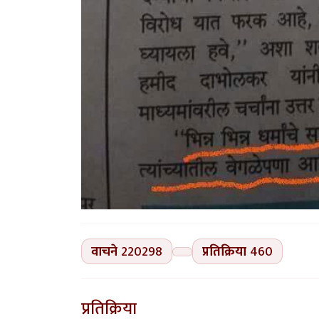
वाचने
220298
प्रतिक्रिया
460
प्रतिक्रिया