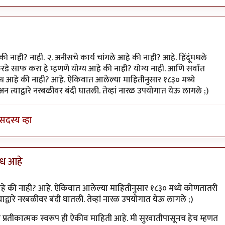
्रुमन
 नाही? नाही. २. अनीसचे कार्य चांगले आहे की नाही? आहे. हिंदूंमधले
 साफ करा हे म्हणणे योग्य आहे की नाही? योग्य नाही. आणि सर्वात
ध आहे की नाही? आहे. ऐकिवात आलेल्या माहितीनुसार १८३० मध्ये
त्याद्वारे नरबळीवर बंदी घातली. तेव्हां नारळ उपयोगात येऊ लागले ;)
सदस्य व्हा
ंध आहे
द्ध.वैद्य
 की नाही? आहे. ऐकिवात आलेल्या माहितीनुसार १८३० मध्ये कोणतातरी
ाद्वारे नरबळीवर बंदी घातली. तेव्हां नारळ उपयोगात येऊ लागले ;)
े प्रतीकात्मक स्वरूप ही ऐकीव माहिती आहे. मी सुरवातीपासूनच हेच म्हणत