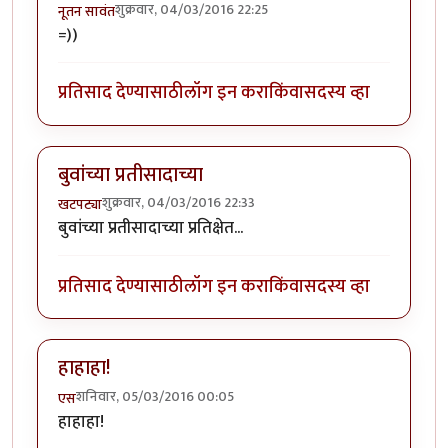
शुक्रवार, 04/03/2016 22:25
नूतन सावंत
=))
प्रतिसाद देण्यासाठी
लॉग इन करा
किंवा
सदस्य व्हा
बुवांच्या प्रतीसादाच्या
शुक्रवार, 04/03/2016 22:33
खटपट्या
बुवांच्या प्रतीसादाच्या प्रतिक्षेत...
प्रतिसाद देण्यासाठी
लॉग इन करा
किंवा
सदस्य व्हा
हाहाहा!
शनिवार, 05/03/2016 00:05
एस
हाहाहा!