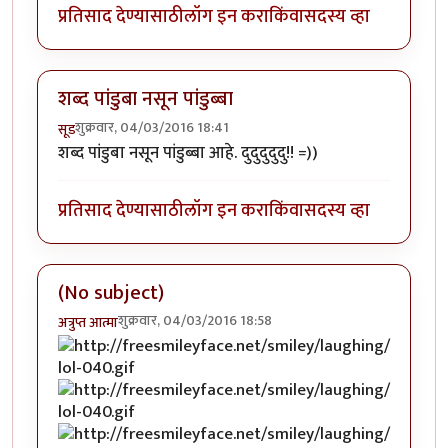
प्रतिसाद देण्यासाठी
लॉग इन करा
किंवा
सदस्य व्हा
शब्द पांडुबा नसून पांडुब्बा
शुक्रवार, 04/03/2016 18:41
सूड
शब्द पांडुबा नसून पांडुब्बा आहे. दुदुदुदुदु!! =))
प्रतिसाद देण्यासाठी
लॉग इन करा
किंवा
सदस्य व्हा
(No subject)
शुक्रवार, 04/03/2016 18:58
अत्रुप्त आत्मा