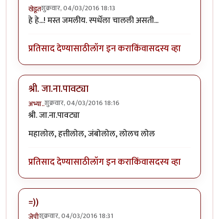
शुक्रवार, 04/03/2016 18:13
खेडूत
हे हे...! मस्त जमलीय. स्पर्धेला चालली असती...
प्रतिसाद देण्यासाठी
लॉग इन करा
किंवा
सदस्य व्हा
श्री. जा.ना.पावट्या
शुक्रवार, 04/03/2016 18:16
अभ्या..
श्री. जा.ना.पावट्या
महालोल, हत्तीलोल, जंबोलोल, लोलच लोल
प्रतिसाद देण्यासाठी
लॉग इन करा
किंवा
सदस्य व्हा
=))
शुक्रवार, 04/03/2016 18:31
जेपी