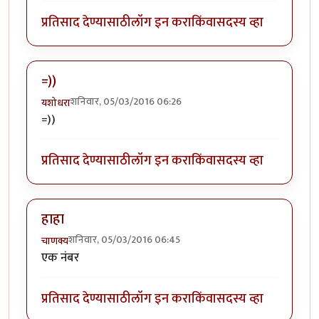
प्रतिसाद देण्यासाठी
लॉग इन करा
किंवा
सदस्य व्हा
=))
शनिवार, 05/03/2016 06:26
यशोधरा
=))
प्रतिसाद देण्यासाठी
लॉग इन करा
किंवा
सदस्य व्हा
हाहा
शनिवार, 05/03/2016 06:45
चाणक्य
एक नंबर
प्रतिसाद देण्यासाठी
लॉग इन करा
किंवा
सदस्य व्हा