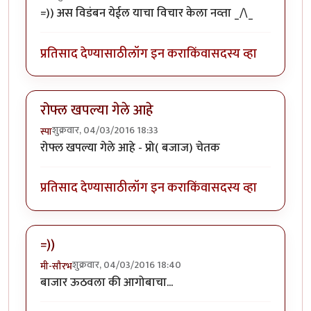
=)) अस विडंबन येईल याचा विचार केला नव्ता _/\_
प्रतिसाद देण्यासाठी
लॉग इन करा
किंवा
सदस्य व्हा
रोफ्ल खपल्या गेले आहे
शुक्रवार, 04/03/2016 18:33
स्पा
रोफ्ल खपल्या गेले आहे - प्रो( बजाज) चेतक
प्रतिसाद देण्यासाठी
लॉग इन करा
किंवा
सदस्य व्हा
=))
शुक्रवार, 04/03/2016 18:40
मी-सौरभ
बाजार ऊठवला की आगोबाचा...