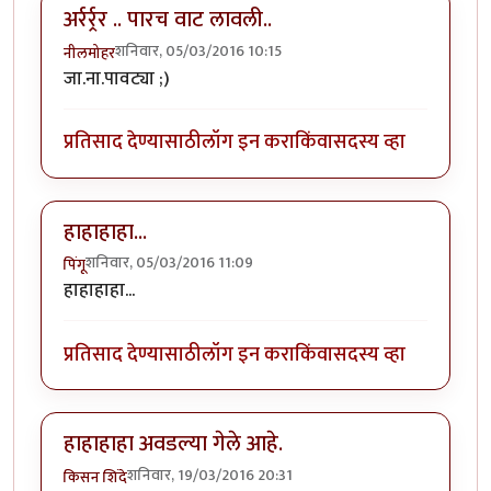
अर्रर्र्रर .. पारच वाट लावली..
शनिवार, 05/03/2016 10:15
नीलमोहर
जा.ना.पावट्या ;)
प्रतिसाद देण्यासाठी
लॉग इन करा
किंवा
सदस्य व्हा
हाहाहाहा...
शनिवार, 05/03/2016 11:09
पिंगू
हाहाहाहा...
प्रतिसाद देण्यासाठी
लॉग इन करा
किंवा
सदस्य व्हा
हाहाहाहा अवडल्या गेले आहे.
शनिवार, 19/03/2016 20:31
किसन शिंदे