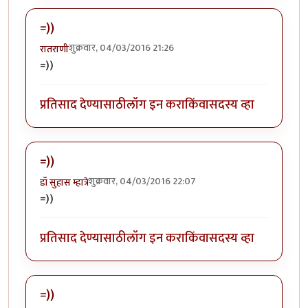
=))
शुक्रवार, 04/03/2016 21:26
रातराणी
=))
प्रतिसाद देण्यासाठी
लॉग इन करा
किंवा
सदस्य व्हा
=))
शुक्रवार, 04/03/2016 22:07
डॉ सुहास म्हात्रे
=))
प्रतिसाद देण्यासाठी
लॉग इन करा
किंवा
सदस्य व्हा
=))