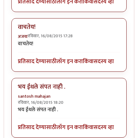
प्रतिसाद देण्यासाठी
लॉग इन करा
किंवा
सदस्य व्हा
वाचतेय!
रविवार, 16/08/2015 17:28
अजया
वाचतेय!
प्रतिसाद देण्यासाठी
लॉग इन करा
किंवा
सदस्य व्हा
भय ईथले संपत नाही .
santosh mahajan
रविवार, 16/08/2015 18:20
भय ईथले संपत नाही .
प्रतिसाद देण्यासाठी
लॉग इन करा
किंवा
सदस्य व्हा