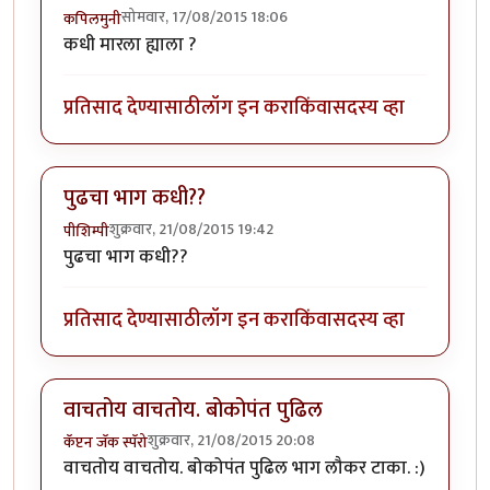
सोमवार, 17/08/2015 18:06
कपिलमुनी
कधी मारला ह्याला ?
प्रतिसाद देण्यासाठी
लॉग इन करा
किंवा
सदस्य व्हा
पुढचा भाग कधी??
शुक्रवार, 21/08/2015 19:42
पीशिम्पी
पुढचा भाग कधी??
प्रतिसाद देण्यासाठी
लॉग इन करा
किंवा
सदस्य व्हा
वाचतोय वाचतोय. बोकोपंत पुढिल
शुक्रवार, 21/08/2015 20:08
कॅप्टन जॅक स्पॅरो
वाचतोय वाचतोय. बोकोपंत पुढिल भाग लौकर टाका. :)