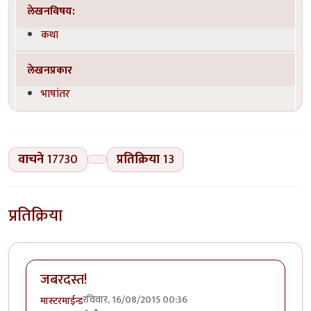
लेखनविषय:
कथा
लेखनप्रकार
भाषांतर
वाचने
17730
प्रतिक्रिया
13
प्रतिक्रिया
जबरदस्त!
रविवार, 16/08/2015 00:36
मास्टरमाईन्ड