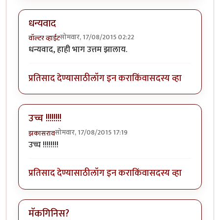
धन्यवाद
सोमवार, 17/08/2015 02:22
वॉल्टर व्हाईट
धन्यवाद, हाही भाग उत्तम झालाय.
प्रतिसाद देण्यासाठी
लॉग इन करा
किंवा
सदस्य व्हा
उच्च !!!!!!!!
सोमवार, 17/08/2015 17:19
झकासराव
उच्च !!!!!!!!
प्रतिसाद देण्यासाठी
लॉग इन करा
किंवा
सदस्य व्हा
मॅकगिनिस?