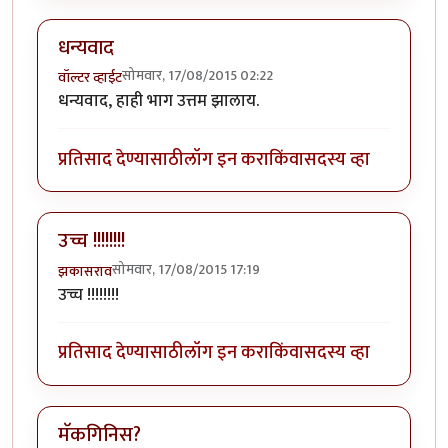
धन्यवाद
सोमवार, 17/08/2015 02:22
वॉल्टर व्हाईट
धन्यवाद, हाही भाग उत्तम झालाय.
प्रतिसाद देण्यासाठी
लॉग इन करा
किंवा
सदस्य व्हा
उच्च !!!!!!!!
सोमवार, 17/08/2015 17:19
झकासराव
उच्च !!!!!!!!
प्रतिसाद देण्यासाठी
लॉग इन करा
किंवा
सदस्य व्हा
मॅकगिनिस?