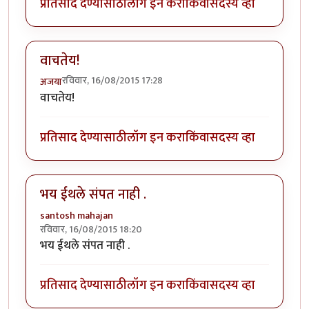
प्रतिसाद देण्यासाठी
लॉग इन करा
किंवा
सदस्य व्हा
वाचतेय!
रविवार, 16/08/2015 17:28
अजया
वाचतेय!
प्रतिसाद देण्यासाठी
लॉग इन करा
किंवा
सदस्य व्हा
भय ईथले संपत नाही .
santosh mahajan
रविवार, 16/08/2015 18:20
भय ईथले संपत नाही .
प्रतिसाद देण्यासाठी
लॉग इन करा
किंवा
सदस्य व्हा