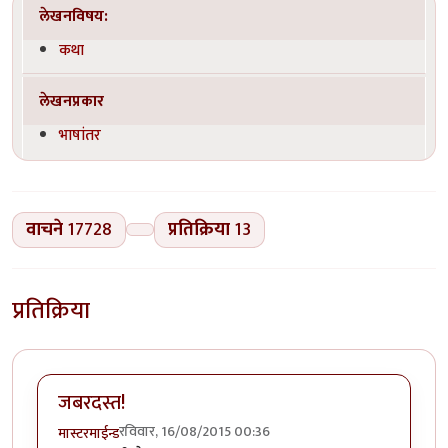
लेखनविषय:
कथा
लेखनप्रकार
भाषांतर
वाचने
17728
प्रतिक्रिया
13
प्रतिक्रिया
जबरदस्त!
रविवार, 16/08/2015 00:36
मास्टरमाईन्ड