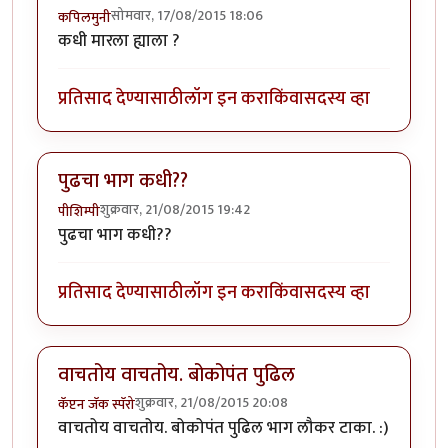
सोमवार, 17/08/2015 18:06
कपिलमुनी
कधी मारला ह्याला ?
प्रतिसाद देण्यासाठी
लॉग इन करा
किंवा
सदस्य व्हा
पुढचा भाग कधी??
शुक्रवार, 21/08/2015 19:42
पीशिम्पी
पुढचा भाग कधी??
प्रतिसाद देण्यासाठी
लॉग इन करा
किंवा
सदस्य व्हा
वाचतोय वाचतोय. बोकोपंत पुढिल
शुक्रवार, 21/08/2015 20:08
कॅप्टन जॅक स्पॅरो
वाचतोय वाचतोय. बोकोपंत पुढिल भाग लौकर टाका. :)