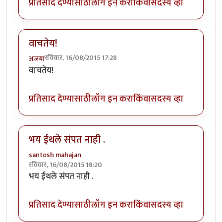
प्रतिसाद देण्यासाठी
लॉग इन करा
किंवा
सदस्य व्हा
वाचतेय!
रविवार, 16/08/2015 17:28
अजया
वाचतेय!
प्रतिसाद देण्यासाठी
लॉग इन करा
किंवा
सदस्य व्हा
भय ईथले संपत नाही .
santosh mahajan
रविवार, 16/08/2015 18:20
भय ईथले संपत नाही .
प्रतिसाद देण्यासाठी
लॉग इन करा
किंवा
सदस्य व्हा