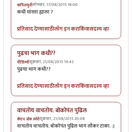
सोमवार, 17/08/2015 18:06
कपिलमुनी
कधी मारला ह्याला ?
प्रतिसाद देण्यासाठी
लॉग इन करा
किंवा
सदस्य व्हा
पुढचा भाग कधी??
शुक्रवार, 21/08/2015 19:42
पीशिम्पी
पुढचा भाग कधी??
प्रतिसाद देण्यासाठी
लॉग इन करा
किंवा
सदस्य व्हा
वाचतोय वाचतोय. बोकोपंत पुढिल
शुक्रवार, 21/08/2015 20:08
कॅप्टन जॅक स्पॅरो
वाचतोय वाचतोय. बोकोपंत पुढिल भाग लौकर टाका. :)