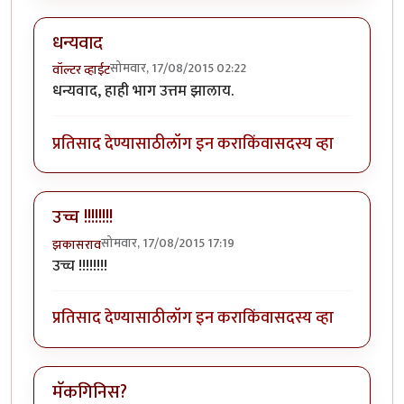
धन्यवाद
सोमवार, 17/08/2015 02:22
वॉल्टर व्हाईट
धन्यवाद, हाही भाग उत्तम झालाय.
प्रतिसाद देण्यासाठी
लॉग इन करा
किंवा
सदस्य व्हा
उच्च !!!!!!!!
सोमवार, 17/08/2015 17:19
झकासराव
उच्च !!!!!!!!
प्रतिसाद देण्यासाठी
लॉग इन करा
किंवा
सदस्य व्हा
मॅकगिनिस?