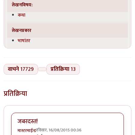
लेखनविषय:
कथा
लेखनप्रकार
भाषांतर
वाचने
17729
प्रतिक्रिया
13
प्रतिक्रिया
जबरदस्त!
रविवार, 16/08/2015 00:36
मास्टरमाईन्ड